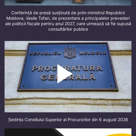
Conferință de presă susținută de prim-ministrul Republicii
Moldova, Vasile Tofan, de prezentare a principalelor prevederi
ale politicii fiscale pentru anul 2027, care urmează să fie supusă
consultărilor publice
Ședința Consiliului Superior al Procurorilor din 6 august 2026