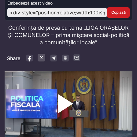
Video
Embedează acest video
Copiază
Conferință de presă cu tema „LIGA ORAȘELOR
ȘI COMUNELOR – prima mișcare social-politică
a comunităților locale”
Share