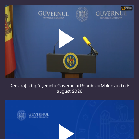
Declarații după ședința Guvernului Republicii Moldova din 5
august 2026