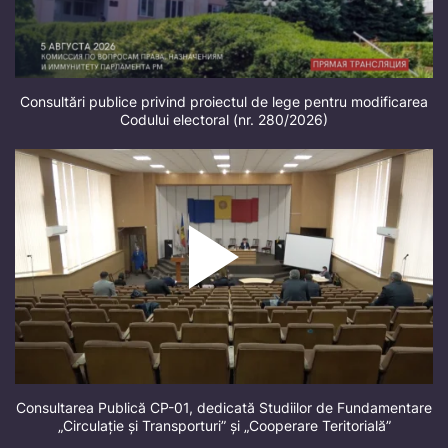
Consultări publice privind proiectul de lege pentru modificarea
Codului electoral (nr. 280/2026)
Consultarea Publică CP-01, dedicată Studiilor de Fundamentare
„Circulație și Transporturi” și „Cooperare Teritorială”