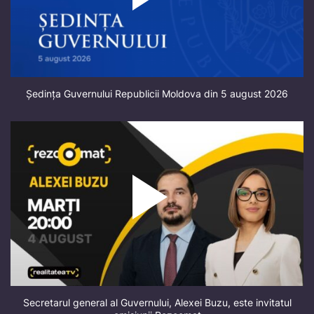
Ședința Guvernului Republicii Moldova din 5 august 2026
Secretarul general al Guvernului, Alexei Buzu, este invitatul