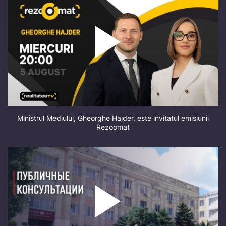
Ministrul Mediului, Gheorghe Hajder, este invitatul emisiunii
Rezoomat