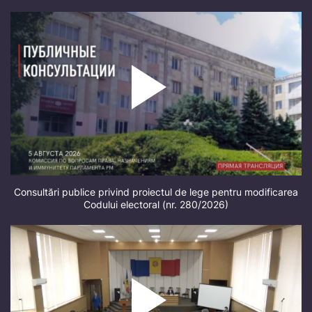
Consultări publice privind proiectul de lege pentru modificarea
Codului electoral (nr. 280/2026)