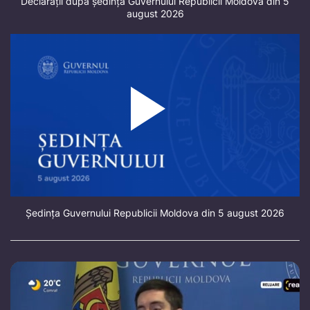
Declarații după ședința Guvernului Republicii Moldova din 5
august 2026
Ședința Guvernului Republicii Moldova din 5 august 2026