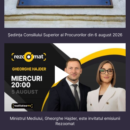
Ședința Consiliului Superior al Procurorilor din 6 august 2026
Ministrul Mediului, Gheorghe Hajder, este invitatul emisiunii
Rezoomat