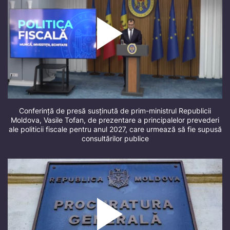
Conferință de presă susținută de prim-ministrul Republicii
Moldova, Vasile Tofan, de prezentare a principalelor prevederi
ale politicii fiscale pentru anul 2027, care urmează să fie supusă
consultărilor publice