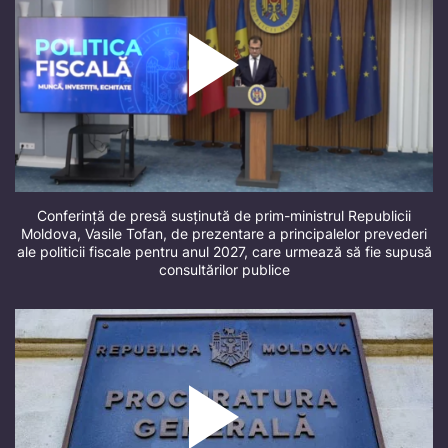
Conferință de presă susținută de prim-ministrul Republicii
Moldova, Vasile Tofan, de prezentare a principalelor prevederi
ale politicii fiscale pentru anul 2027, care urmează să fie supusă
consultărilor publice