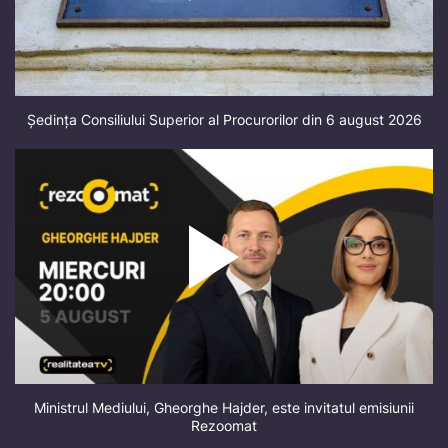
Ședința Consiliului Superior al Procurorilor din 6 august 2026
Ministrul Mediului, Gheorghe Hajder, este invitatul emisiunii
Rezoomat