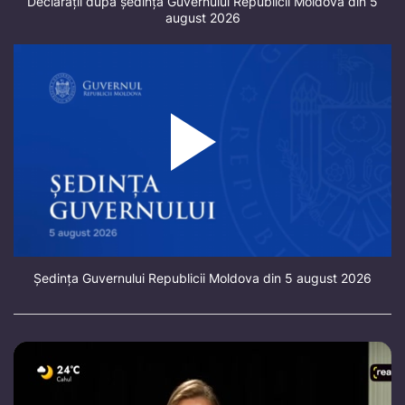
Declarații după ședința Guvernului Republicii Moldova din 5
august 2026
Ședința Guvernului Republicii Moldova din 5 august 2026