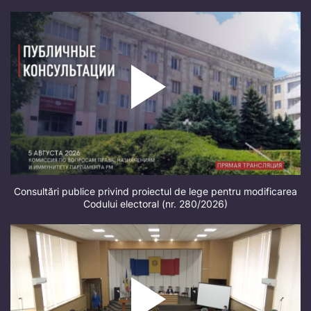
Consultări publice privind proiectul de lege pentru modificarea
Codului electoral (nr. 280/2026)