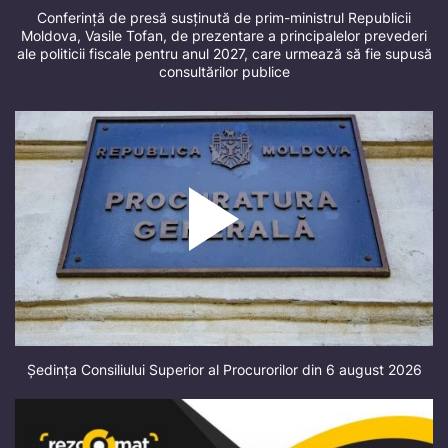
Conferință de presă susținută de prim-ministrul Republicii
Moldova, Vasile Tofan, de prezentare a principalelor prevederi
ale politicii fiscale pentru anul 2027, care urmează să fie supusă
consultărilor publice
Ședința Consiliului Superior al Procurorilor din 6 august 2026