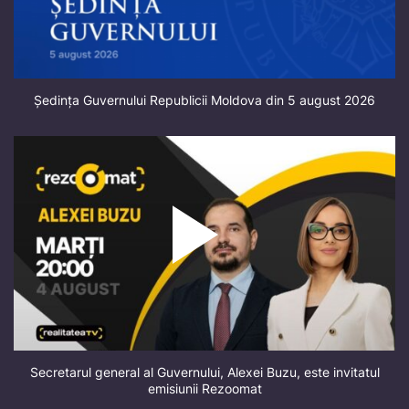
Ședința Guvernului Republicii Moldova din 5 august 2026
Secretarul general al Guvernului, Alexei Buzu, este invitatul
emisiunii Rezoomat