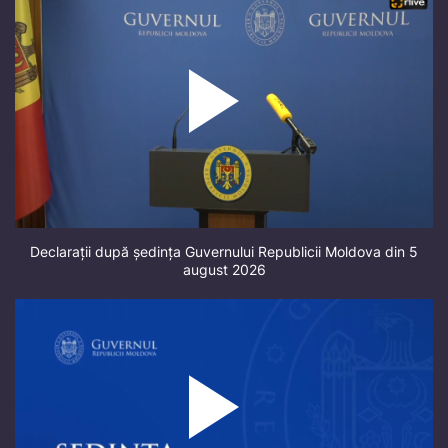
Declarații după ședința Guvernului Republicii Moldova din 5
august 2026