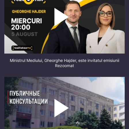
Ministrul Mediului, Gheorghe Hajder, este invitatul emisiunii
Rezoomat