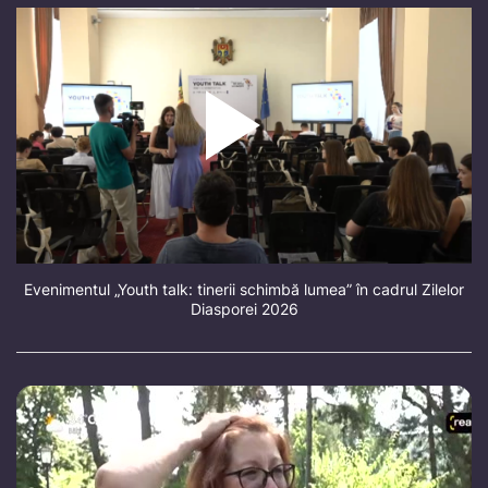
Evenimentul „Youth talk: tinerii schimbă lumea” în cadrul Zilelor
Diasporei 2026