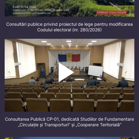
Consultări publice privind proiectul de lege pentru modificarea
Codului electoral (nr. 280/2026)
Consultarea Publică CP-01, dedicată Studiilor de Fundamentare
„Circulație și Transporturi” și „Cooperare Teritorială”