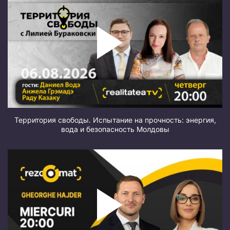
Территория свободы. Испытание на прочность: энергия,
вода и безопасность Молдовы