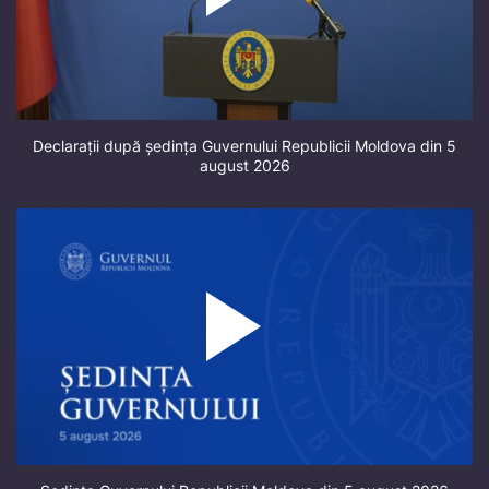
Declarații după ședința Guvernului Republicii Moldova din 5
august 2026