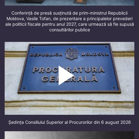
Conferință de presă susținută de prim-ministrul Republicii
Moldova, Vasile Tofan, de prezentare a principalelor prevederi
ale politicii fiscale pentru anul 2027, care urmează să fie supusă
consultărilor publice
Ședința Consiliului Superior al Procurorilor din 6 august 2026