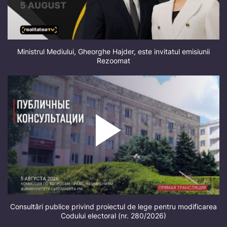
Ministrul Mediului, Gheorghe Hajder, este invitatul emisiunii
Rezoomat
Consultări publice privind proiectul de lege pentru modificarea
Codului electoral (nr. 280/2026)