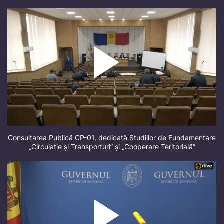
Consultarea Publică CP-01, dedicată Studiilor de Fundamentare
„Circulație și Transporturi” și „Cooperare Teritorială”