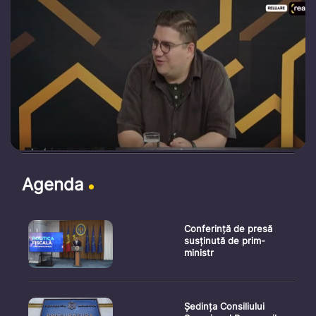
Agenda
Conferință de presă
susținută de prim-
ministr
Ședința Consiliului