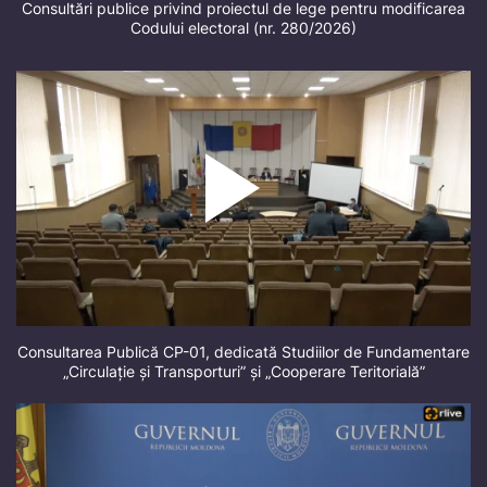
Consultări publice privind proiectul de lege pentru modificarea
Codului electoral (nr. 280/2026)
Consultarea Publică CP-01, dedicată Studiilor de Fundamentare
„Circulație și Transporturi” și „Cooperare Teritorială”