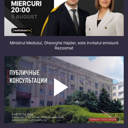
Ministrul Mediului, Gheorghe Hajder, este invitatul emisiunii
Rezoomat