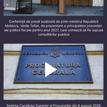
Conferință de presă susținută de prim-ministrul Republicii
Moldova, Vasile Tofan, de prezentare a principalelor prevederi
ale politicii fiscale pentru anul 2027, care urmează să fie supusă
consultărilor publice
Ședința Consiliului Superior al Procurorilor din 6 august 2026