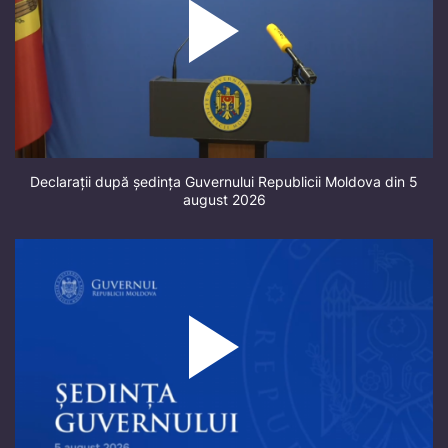
Declarații după ședința Guvernului Republicii Moldova din 5
august 2026