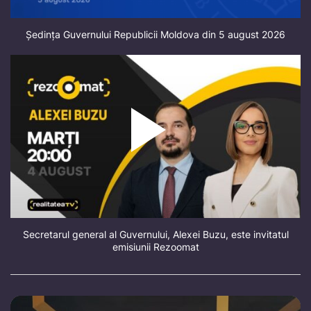
Ședința Guvernului Republicii Moldova din 5 august 2026
Secretarul general al Guvernului, Alexei Buzu, este invitatul
emisiunii Rezoomat