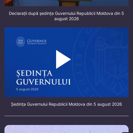
Declarații după ședința Guvernului Republicii Moldova din 5
august 2026
Ședința Guvernului Republicii Moldova din 5 august 2026