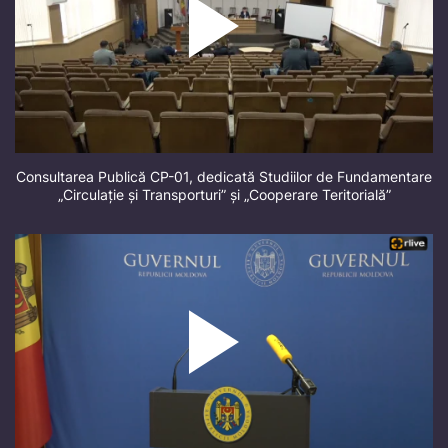
Consultarea Publică CP-01, dedicată Studiilor de Fundamentare
„Circulație și Transporturi” și „Cooperare Teritorială”