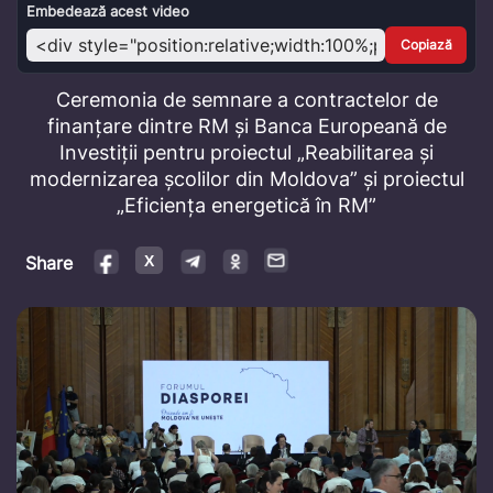
Video
Embedează acest video
Copiază
Ceremonia de semnare a contractelor de
finanțare dintre RM și Banca Europeană de
Investiții pentru proiectul „Reabilitarea și
modernizarea școlilor din Moldova” și proiectul
„Eficiența energetică în RM”
Share