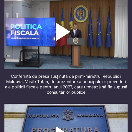
Conferință de presă susținută de prim-ministrul Republicii
Moldova, Vasile Tofan, de prezentare a principalelor prevederi
ale politicii fiscale pentru anul 2027, care urmează să fie supusă
consultărilor publice