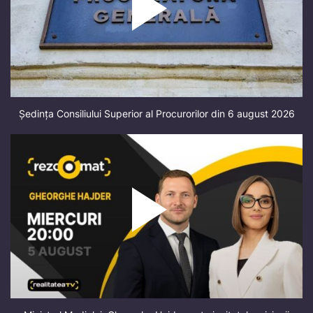
Ședința Consiliului Superior al Procurorilor din 6 august 2026