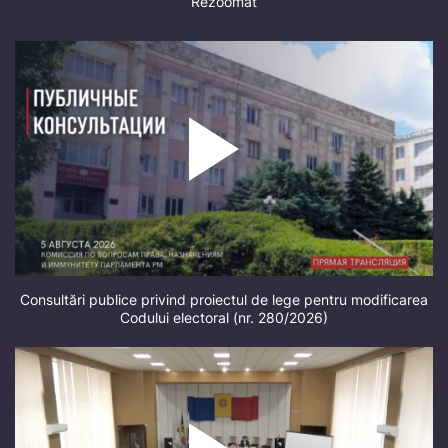
Rezoomat
Consultări publice privind proiectul de lege pentru modificarea
Codului electoral (nr. 280/2026)