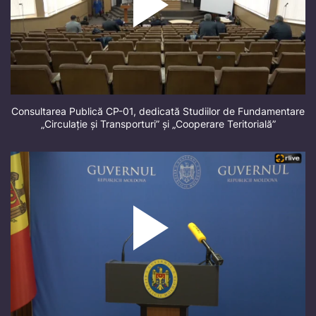
Consultarea Publică CP-01, dedicată Studiilor de Fundamentare
„Circulație și Transporturi” și „Cooperare Teritorială”