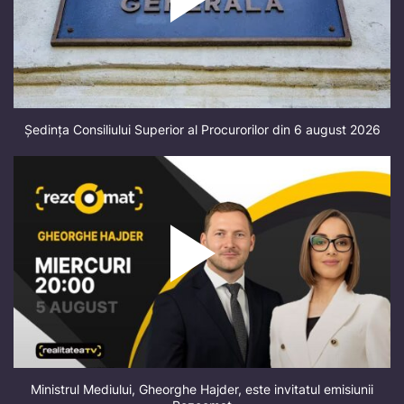
Ședința Consiliului Superior al Procurorilor din 6 august 2026
Ministrul Mediului, Gheorghe Hajder, este invitatul emisiunii