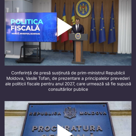
Conferință de presă susținută de prim-ministrul Republicii
Moldova, Vasile Tofan, de prezentare a principalelor prevederi
ale politicii fiscale pentru anul 2027, care urmează să fie supusă
consultărilor publice