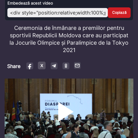
Video
Embedează acest video
Copiază
Ceremonia de înmânare a premiilor pentru
sportivii Republicii Moldova care au participat
la Jocurile Olimpice și Paralimpice de la Tokyo
2021
Share