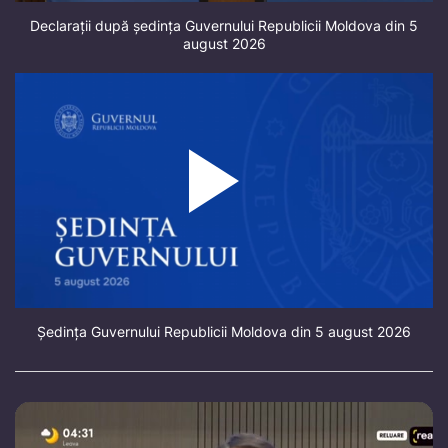
Declarații după ședința Guvernului Republicii Moldova din 5
august 2026
Ședința Guvernului Republicii Moldova din 5 august 2026