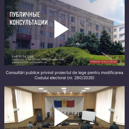
Consultări publice privind proiectul de lege pentru modificarea
Codului electoral (nr. 280/2026)