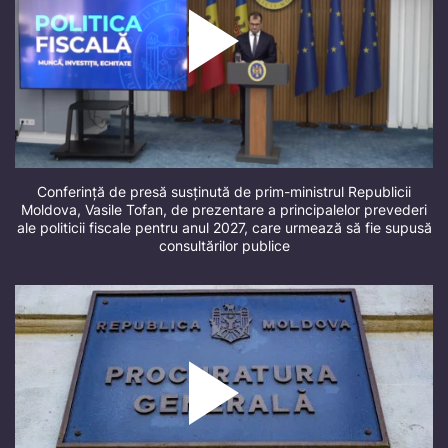
Conferință de presă susținută de prim-ministrul Republicii
Moldova, Vasile Tofan, de prezentare a principalelor prevederi
ale politicii fiscale pentru anul 2027, care urmează să fie supusă
consultărilor publice