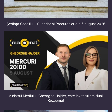
Ședința Consiliului Superior al Procurorilor din 6 august 2026
Ministrul Mediului, Gheorghe Hajder, este invitatul emisiunii
Rezoomat