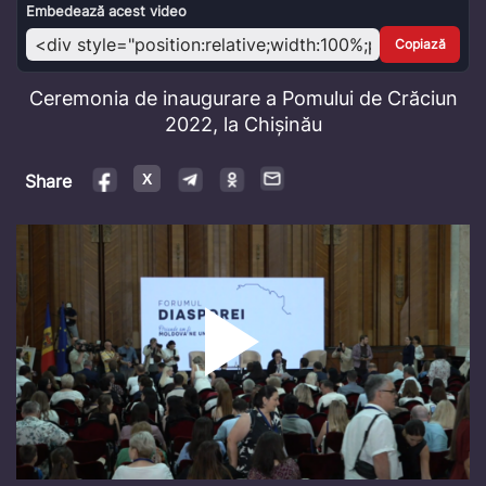
Video
Embedează acest video
Copiază
Ceremonia de inaugurare a Pomului de Crăciun
2022, la Chișinău
Share