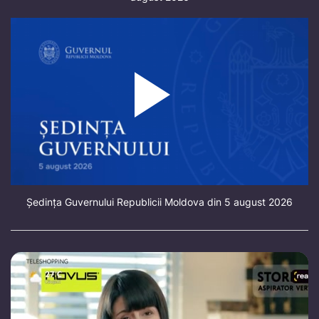
Ședința Guvernului Republicii Moldova din 5 august 2026