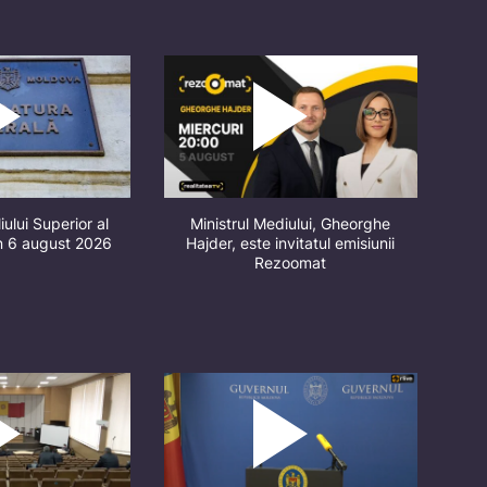
iului Superior al
Ministrul Mediului, Gheorghe
in 6 august 2026
Hajder, este invitatul emisiunii
Rezoomat