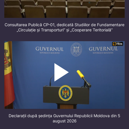
Consultarea Publică CP-01, dedicată Studiilor de Fundamentare
„Circulație și Transporturi” și „Cooperare Teritorială”
Declarații după ședința Guvernului Republicii Moldova din 5
august 2026