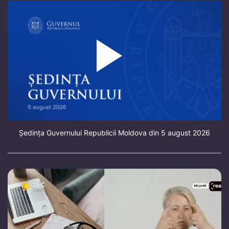
Ședința Guvernului Republicii Moldova din 5 august 2026