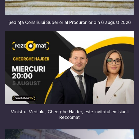
Ședința Consiliului Superior al Procurorilor din 6 august 2026
Ministrul Mediului, Gheorghe Hajder, este invitatul emisiunii
Rezoomat