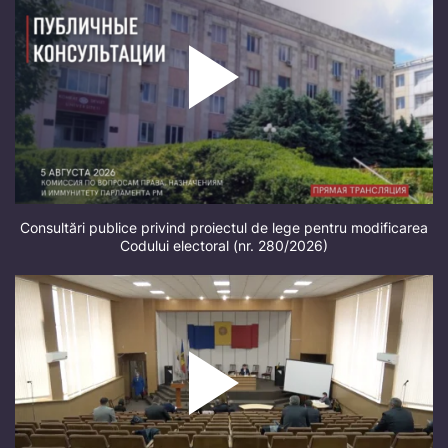
Consultări publice privind proiectul de lege pentru modificarea
Codului electoral (nr. 280/2026)