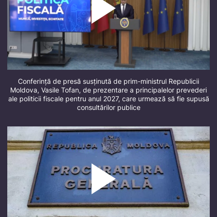
Conferință de presă susținută de prim-ministrul Republicii
Moldova, Vasile Tofan, de prezentare a principalelor prevederi
ale politicii fiscale pentru anul 2027, care urmează să fie supusă
consultărilor publice