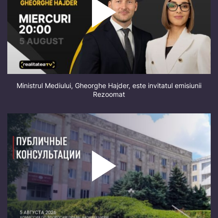
Ministrul Mediului, Gheorghe Hajder, este invitatul emisiunii
Rezoomat