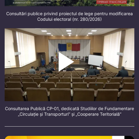
Consultări publice privind proiectul de lege pentru modificarea
Codului electoral (nr. 280/2026)
Consultarea Publică CP-01, dedicată Studiilor de Fundamentare
„Circulație și Transporturi” și „Cooperare Teritorială”