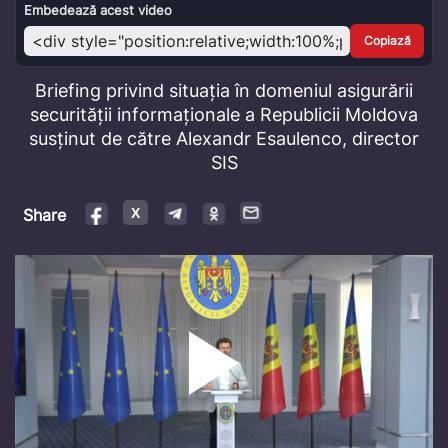
Video
Embedează acest video
Copiază
Briefing privind situația în domeniul asigurării
securității informaționale a Republicii Moldova
susținut de către Alexandr Esaulenco, director
SIS
Share