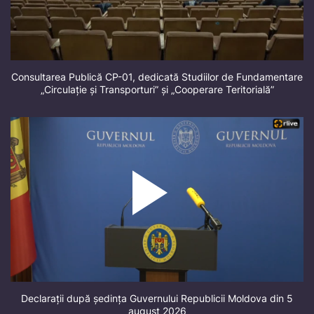
Consultarea Publică CP-01, dedicată Studiilor de Fundamentare
„Circulație și Transporturi” și „Cooperare Teritorială”
Declarații după ședința Guvernului Republicii Moldova din 5
august 2026