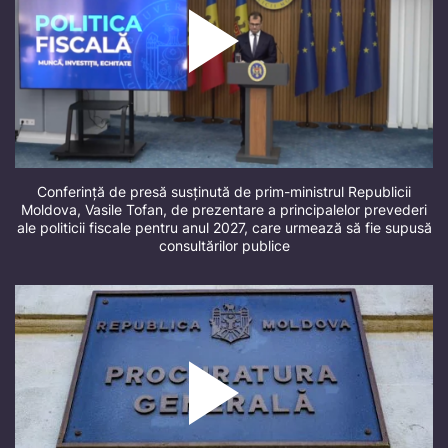
Conferință de presă susținută de prim-ministrul Republicii
Moldova, Vasile Tofan, de prezentare a principalelor prevederi
ale politicii fiscale pentru anul 2027, care urmează să fie supusă
consultărilor publice