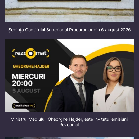
Ședința Consiliului Superior al Procurorilor din 6 august 2026
Ministrul Mediului, Gheorghe Hajder, este invitatul emisiunii
Rezoomat