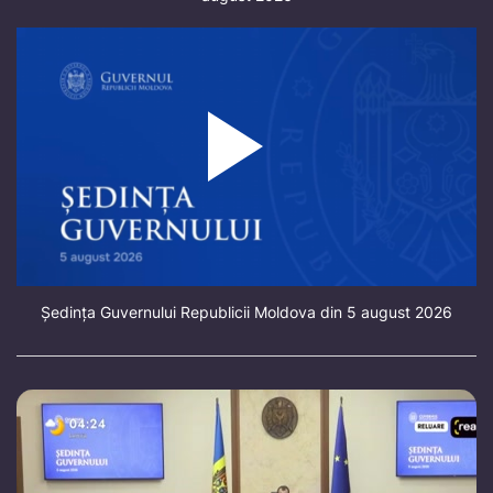
Ședința Guvernului Republicii Moldova din 5 august 2026