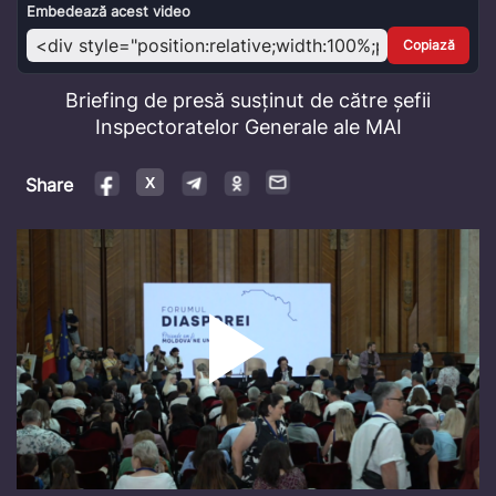
Video
Embedează acest video
Copiază
Briefing de presă susținut de către șefii
Inspectoratelor Generale ale MAI
Share