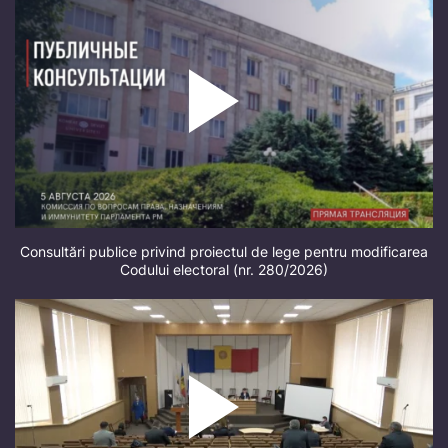
Consultări publice privind proiectul de lege pentru modificarea
Codului electoral (nr. 280/2026)