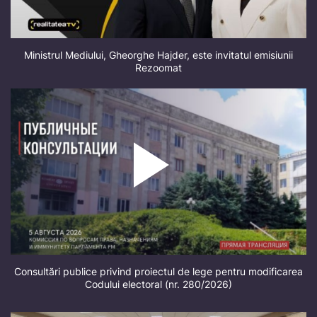
Ministrul Mediului, Gheorghe Hajder, este invitatul emisiunii
Rezoomat
Consultări publice privind proiectul de lege pentru modificarea
Codului electoral (nr. 280/2026)