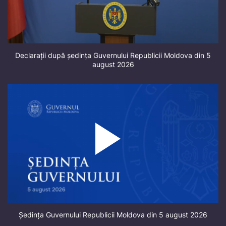
Declarații după ședința Guvernului Republicii Moldova din 5
august 2026
Ședința Guvernului Republicii Moldova din 5 august 2026