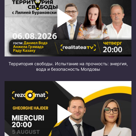
Территория свободы. Испытание на прочность: энергия,
вода и безопасность Молдовы