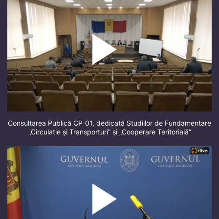
Consultarea Publică CP-01, dedicată Studiilor de Fundamentare
„Circulație și Transporturi” și „Cooperare Teritorială”