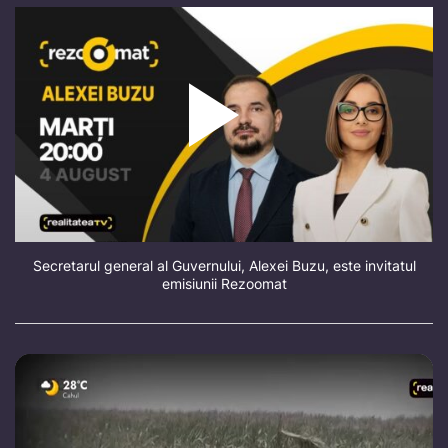
Secretarul general al Guvernului, Alexei Buzu, este invitatul
emisiunii Rezoomat