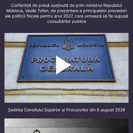
Conferință de presă susținută de prim-ministrul Republicii
Moldova, Vasile Tofan, de prezentare a principalelor prevederi
ale politicii fiscale pentru anul 2027, care urmează să fie supusă
consultărilor publice
Ședința Consiliului Superior al Procurorilor din 6 august 2026