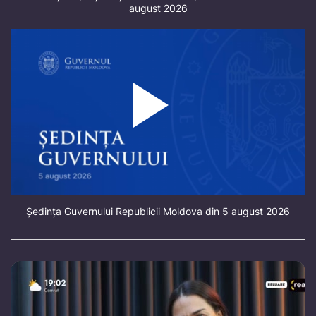
august 2026
Ședința Guvernului Republicii Moldova din 5 august 2026