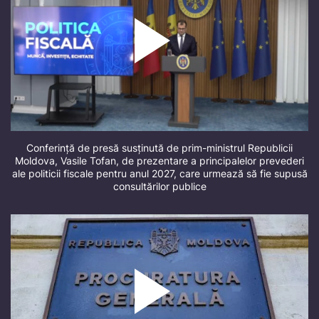
Conferință de presă susținută de prim-ministrul Republicii
Moldova, Vasile Tofan, de prezentare a principalelor prevederi
ale politicii fiscale pentru anul 2027, care urmează să fie supusă
consultărilor publice