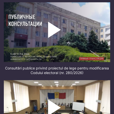
Consultări publice privind proiectul de lege pentru modificarea
Codului electoral (nr. 280/2026)