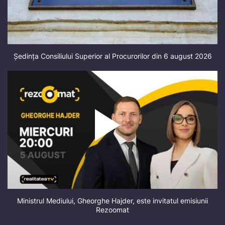
Ședința Consiliului Superior al Procurorilor din 6 august 2026
Ministrul Mediului, Gheorghe Hajder, este invitatul emisiunii
Rezoomat