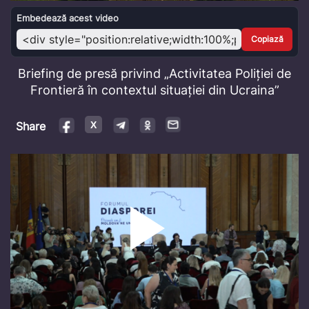
Video
Embedează acest video
Copiază
Briefing de presă privind „Activitatea Poliției de
Frontieră în contextul situației din Ucraina”
Share