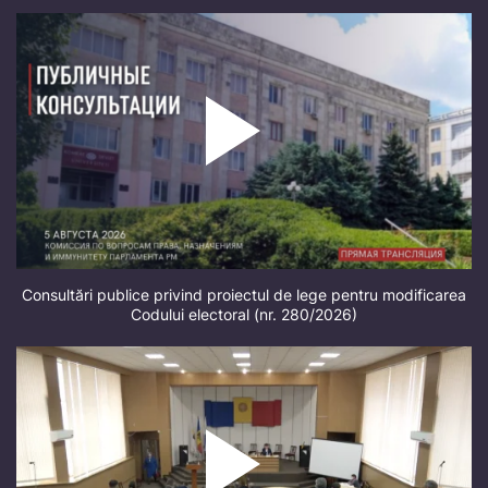
Consultări publice privind proiectul de lege pentru modificarea
Codului electoral (nr. 280/2026)