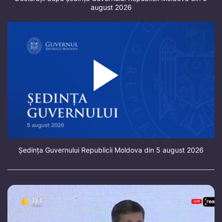
august 2026
Ședința Guvernului Republicii Moldova din 5 august 2026