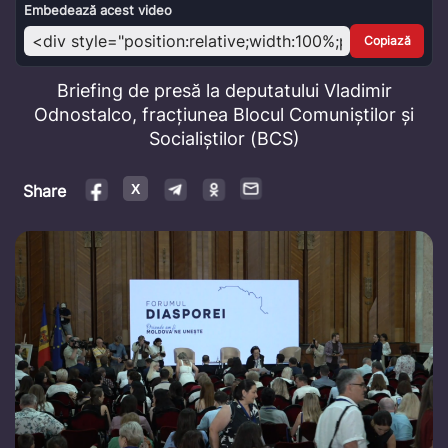
Video
Embedează acest video
Copiază
Briefing de presă la deputatului Vladimir
Odnostalco, fracțiunea Blocul Comuniștilor și
Socialiștilor (BCS)
Share