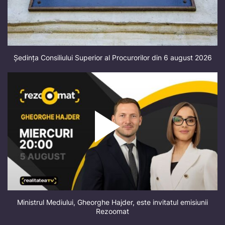
Ședința Consiliului Superior al Procurorilor din 6 august 2026
Ministrul Mediului, Gheorghe Hajder, este invitatul emisiunii
Rezoomat