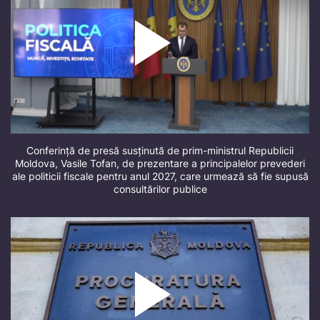
Conferință de presă susținută de prim-ministrul Republicii
Moldova, Vasile Tofan, de prezentare a principalelor prevederi
ale politicii fiscale pentru anul 2027, care urmează să fie supusă
consultărilor publice