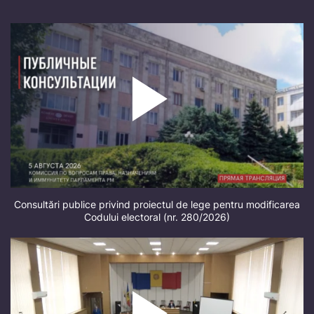
Consultări publice privind proiectul de lege pentru modificarea
Codului electoral (nr. 280/2026)