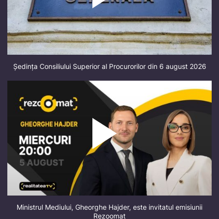
Ședința Consiliului Superior al Procurorilor din 6 august 2026
Ministrul Mediului, Gheorghe Hajder, este invitatul emisiunii
Rezoomat