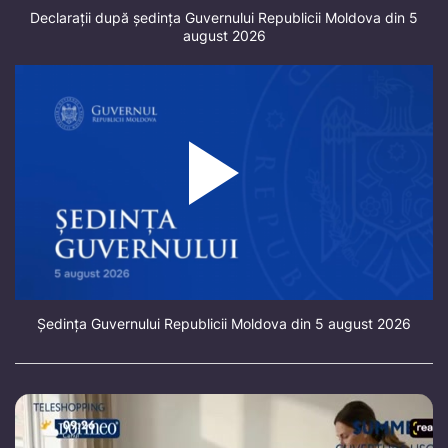
Declarații după ședința Guvernului Republicii Moldova din 5
august 2026
Ședința Guvernului Republicii Moldova din 5 august 2026