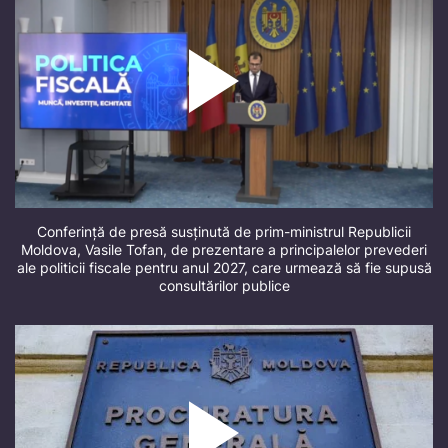
Conferință de presă susținută de prim-ministrul Republicii
Moldova, Vasile Tofan, de prezentare a principalelor prevederi
ale politicii fiscale pentru anul 2027, care urmează să fie supusă
consultărilor publice