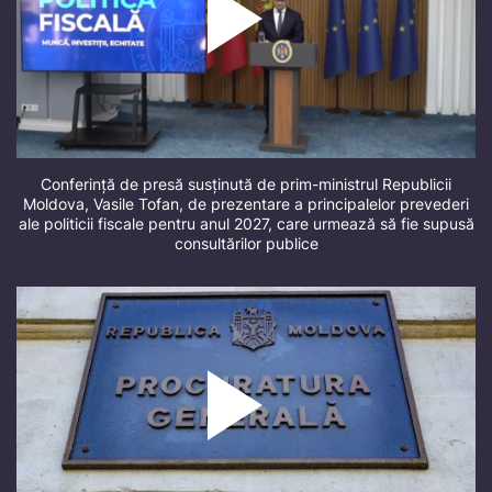
Conferință de presă susținută de prim-ministrul Republicii
Moldova, Vasile Tofan, de prezentare a principalelor prevederi
ale politicii fiscale pentru anul 2027, care urmează să fie supusă
consultărilor publice