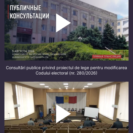
Consultări publice privind proiectul de lege pentru modificarea
Codului electoral (nr. 280/2026)