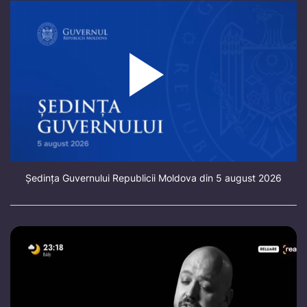
Ședința Guvernului Republicii Moldova din 5 august 2026