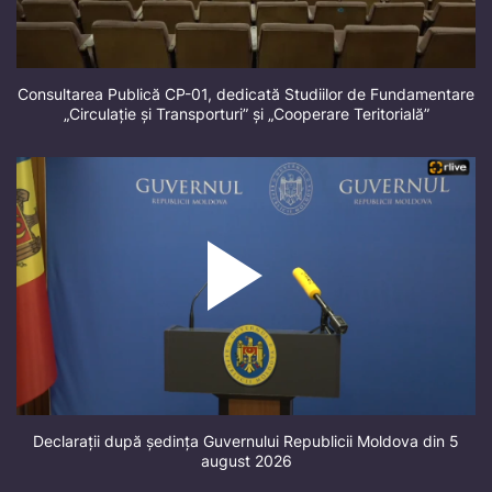
Consultarea Publică CP-01, dedicată Studiilor de Fundamentare
„Circulație și Transporturi” și „Cooperare Teritorială”
Declarații după ședința Guvernului Republicii Moldova din 5
august 2026