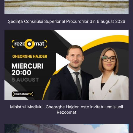
Ședința Consiliului Superior al Procurorilor din 6 august 2026
Ministrul Mediului, Gheorghe Hajder, este invitatul emisiunii
Rezoomat