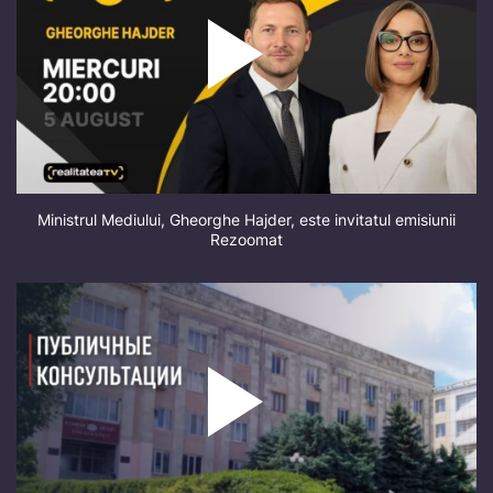
Ministrul Mediului, Gheorghe Hajder, este invitatul emisiunii
Rezoomat