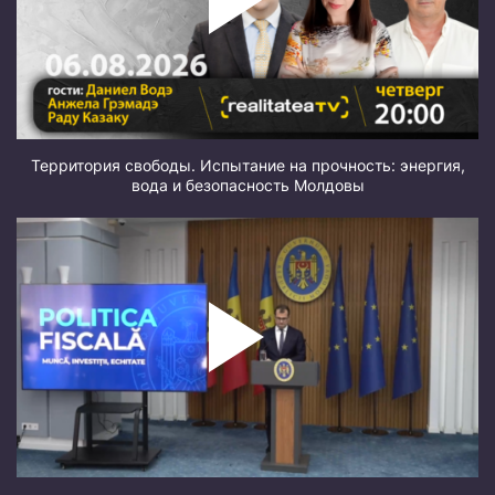
Территория свободы. Испытание на прочность: энергия,
вода и безопасность Молдовы