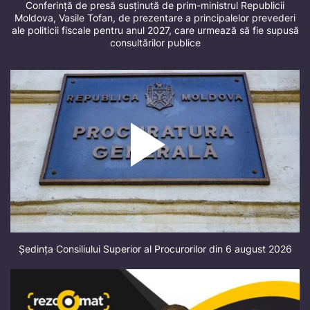
Conferință de presă susținută de prim-ministrul Republicii
Moldova, Vasile Tofan, de prezentare a principalelor prevederi
ale politicii fiscale pentru anul 2027, care urmează să fie supusă
consultărilor publice
Ședința Consiliului Superior al Procurorilor din 6 august 2026