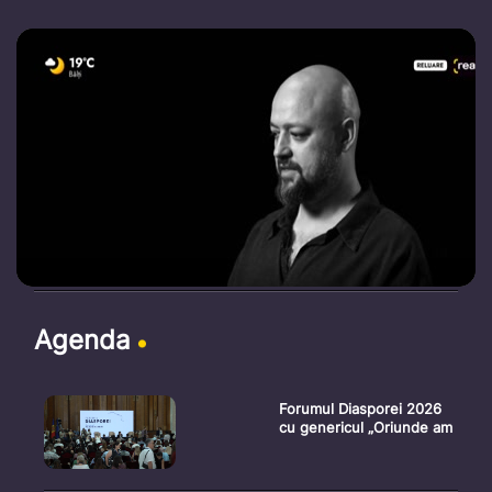
Agenda
Forumul Diasporei 2026
cu genericul „Oriunde am