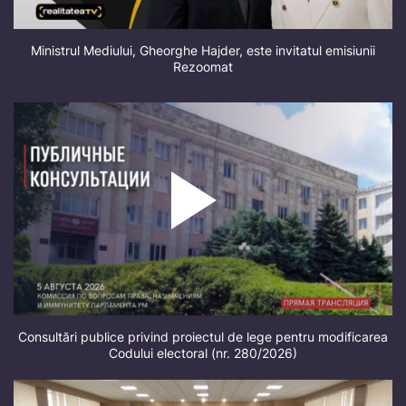
Ministrul Mediului, Gheorghe Hajder, este invitatul emisiunii
Rezoomat
Consultări publice privind proiectul de lege pentru modificarea
Codului electoral (nr. 280/2026)