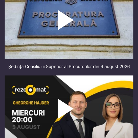
Ședința Consiliului Superior al Procurorilor din 6 august 2026