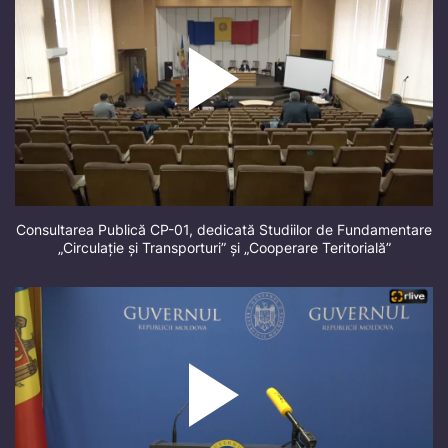
Consultarea Publică CP-01, dedicată Studiilor de Fundamentare
„Circulație și Transporturi” și „Cooperare Teritorială”