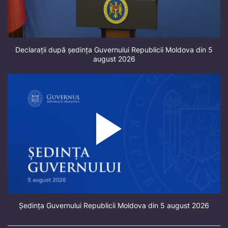
Declarații după ședința Guvernului Republicii Moldova din 5
august 2026
Ședința Guvernului Republicii Moldova din 5 august 2026