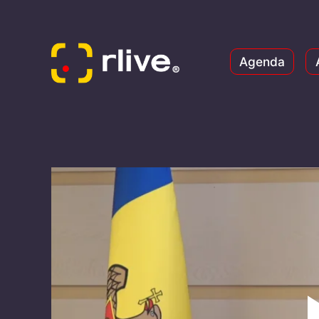
Agenda