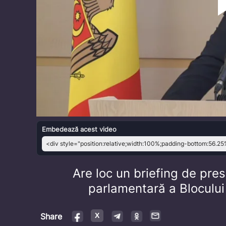
Embedează acest video
Are loc un briefing de pres
parlamentară a Blocului 
Share