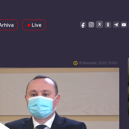
Arhiva
Live
8 februarie, 2022 13:00