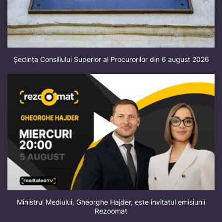
Ședința Consiliului Superior al Procurorilor din 6 august 2026
Ministrul Mediului, Gheorghe Hajder, este invitatul emisiunii
Rezoomat