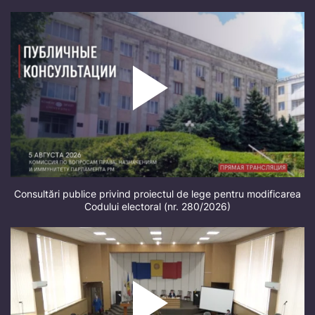
Consultări publice privind proiectul de lege pentru modificarea
Codului electoral (nr. 280/2026)