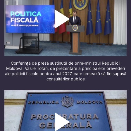
Conferință de presă susținută de prim-ministrul Republicii
Moldova, Vasile Tofan, de prezentare a principalelor prevederi
ale politicii fiscale pentru anul 2027, care urmează să fie supusă
consultărilor publice