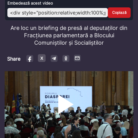
Video
Embedează acest video
Copiază
Are loc un briefing de presă al deputaților din
Fracțiunea parlamentară a Blocului
Comuniștilor și Socialiștilor
Share