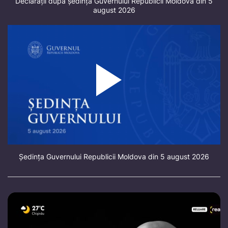
Declarații după ședința Guvernului Republicii Moldova din 5
august 2026
Ședința Guvernului Republicii Moldova din 5 august 2026