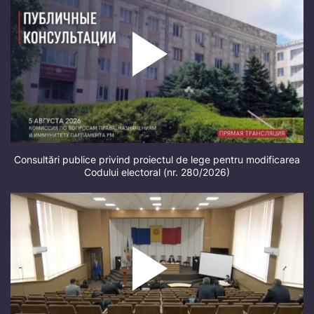
Consultări publice privind proiectul de lege pentru modificarea
Codului electoral (nr. 280/2026)