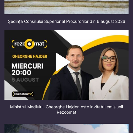
Ședința Consiliului Superior al Procurorilor din 6 august 2026
Ministrul Mediului, Gheorghe Hajder, este invitatul emisiunii
Rezoomat