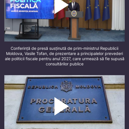
Conferință de presă susținută de prim-ministrul Republicii
Moldova, Vasile Tofan, de prezentare a principalelor prevederi
ale politicii fiscale pentru anul 2027, care urmează să fie supusă
consultărilor publice