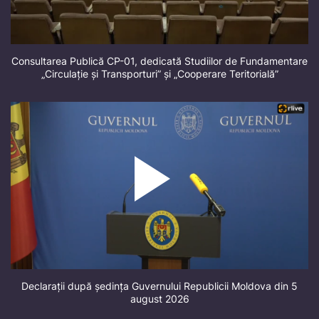
Consultarea Publică CP-01, dedicată Studiilor de Fundamentare
„Circulație și Transporturi” și „Cooperare Teritorială”
Declarații după ședința Guvernului Republicii Moldova din 5
august 2026