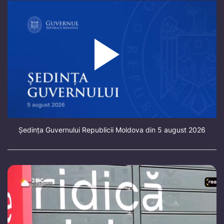
Ședința Guvernului Republicii Moldova din 5 august 2026