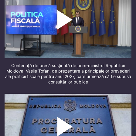
Conferință de presă susținută de prim-ministrul Republicii
Moldova, Vasile Tofan, de prezentare a principalelor prevederi
ale politicii fiscale pentru anul 2027, care urmează să fie supusă
consultărilor publice