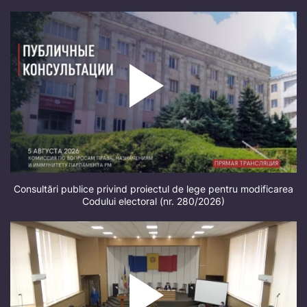
Consultări publice privind proiectul de lege pentru modificarea
Codului electoral (nr. 280/2026)