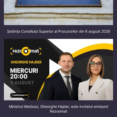
Ședința Consiliului Superior al Procurorilor din 6 august 2026
Ministrul Mediului, Gheorghe Hajder, este invitatul emisiunii
Rezoomat