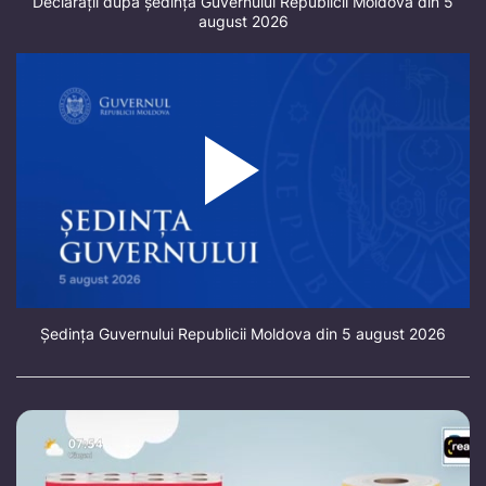
Declarații după ședința Guvernului Republicii Moldova din 5
august 2026
Ședința Guvernului Republicii Moldova din 5 august 2026