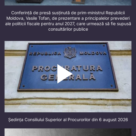
Conferință de presă susținută de prim-ministrul Republicii
Moldova, Vasile Tofan, de prezentare a principalelor prevederi
ale politicii fiscale pentru anul 2027, care urmează să fie supusă
consultărilor publice
Ședința Consiliului Superior al Procurorilor din 6 august 2026