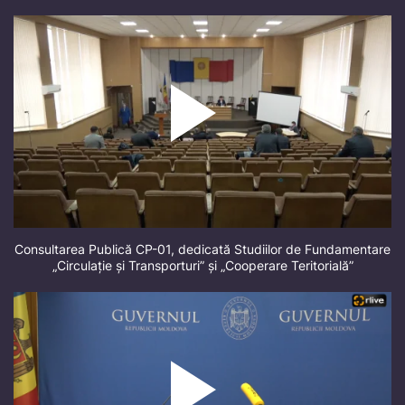
Consultarea Publică CP-01, dedicată Studiilor de Fundamentare
„Circulație și Transporturi” și „Cooperare Teritorială”