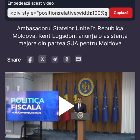
Video
Embedează acest video
Copiază
Ambasadorul Statelor Unite în Republica
Moldova, Kent Logsdon, anunța o asistență
majora din partea SUA pentru Moldova
Share