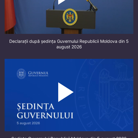
Declarații după ședința Guvernului Republicii Moldova din 5
august 2026