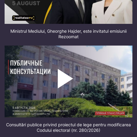
Ministrul Mediului, Gheorghe Hajder, este invitatul emisiunii
Rezoomat
Consultări publice privind proiectul de lege pentru modificarea
Codului electoral (nr. 280/2026)