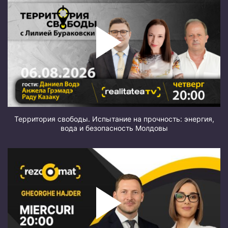
Территория свободы. Испытание на прочность: энергия,
вода и безопасность Молдовы