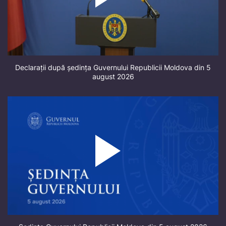
Declarații după ședința Guvernului Republicii Moldova din 5
august 2026