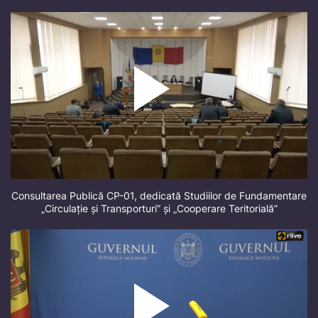
Consultarea Publică CP-01, dedicată Studiilor de Fundamentare
„Circulație și Transporturi” și „Cooperare Teritorială”