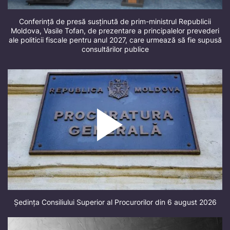
Conferință de presă susținută de prim-ministrul Republicii
Moldova, Vasile Tofan, de prezentare a principalelor prevederi
ale politicii fiscale pentru anul 2027, care urmează să fie supusă
consultărilor publice
Ședința Consiliului Superior al Procurorilor din 6 august 2026