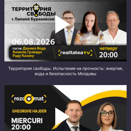
Территория свободы. Испытание на прочность: энергия,
вода и безопасность Молдовы