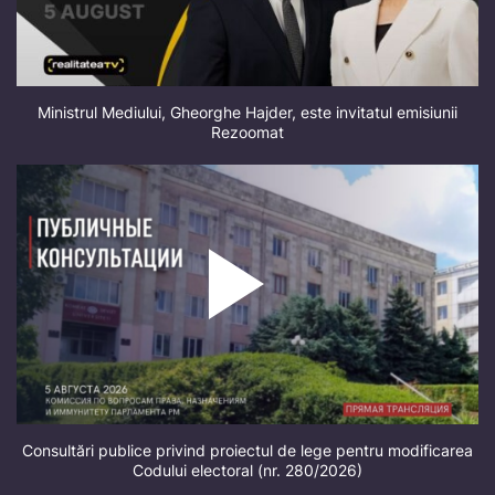
Ministrul Mediului, Gheorghe Hajder, este invitatul emisiunii
Rezoomat
Consultări publice privind proiectul de lege pentru modificarea
Codului electoral (nr. 280/2026)