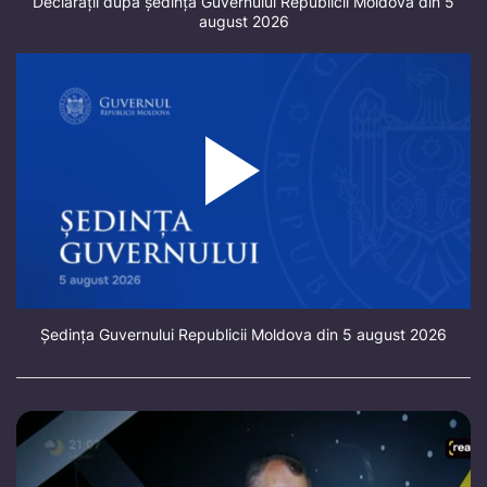
Declarații după ședința Guvernului Republicii Moldova din 5
august 2026
Ședința Guvernului Republicii Moldova din 5 august 2026