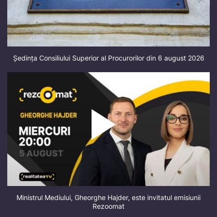
Ședința Consiliului Superior al Procurorilor din 6 august 2026
Ministrul Mediului, Gheorghe Hajder, este invitatul emisiunii
Rezoomat