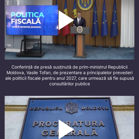
Conferință de presă susținută de prim-ministrul Republicii
Moldova, Vasile Tofan, de prezentare a principalelor prevederi
ale politicii fiscale pentru anul 2027, care urmează să fie supusă
consultărilor publice