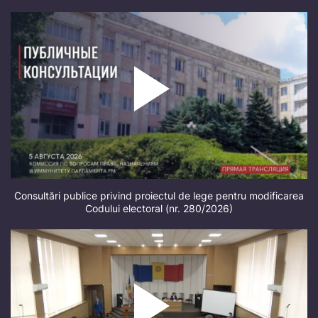
Consultări publice privind proiectul de lege pentru modificarea
Codului electoral (nr. 280/2026)