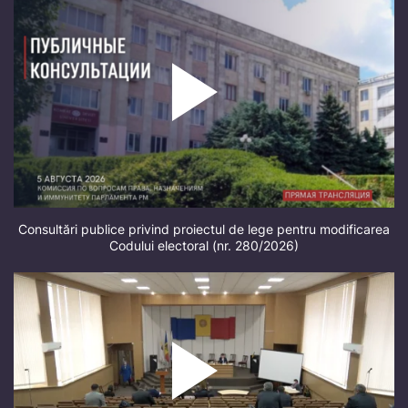
Consultări publice privind proiectul de lege pentru modificarea
Codului electoral (nr. 280/2026)