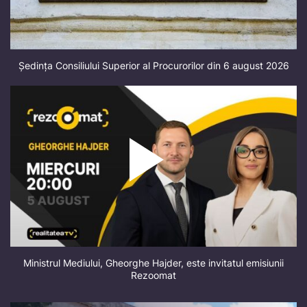
Ședința Consiliului Superior al Procurorilor din 6 august 2026
Ministrul Mediului, Gheorghe Hajder, este invitatul emisiunii
Rezoomat