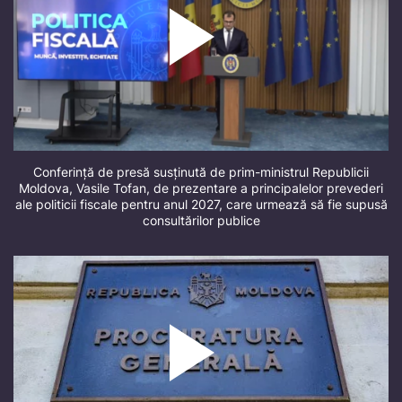
Conferință de presă susținută de prim-ministrul Republicii
Moldova, Vasile Tofan, de prezentare a principalelor prevederi
ale politicii fiscale pentru anul 2027, care urmează să fie supusă
consultărilor publice