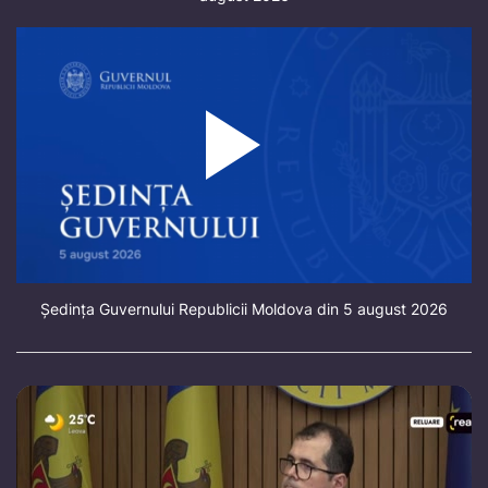
Ședința Guvernului Republicii Moldova din 5 august 2026