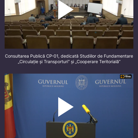
Consultarea Publică CP-01, dedicată Studiilor de Fundamentare
„Circulație și Transporturi” și „Cooperare Teritorială”