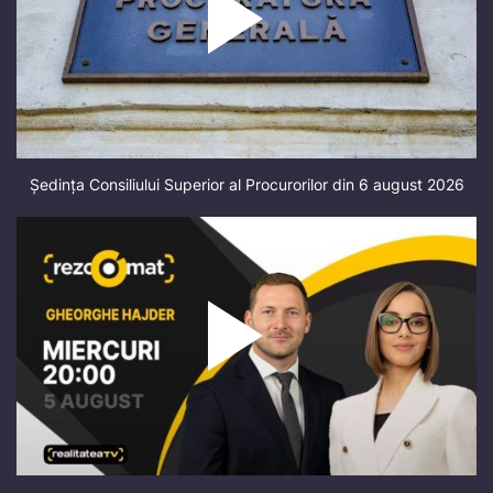
Ședința Consiliului Superior al Procurorilor din 6 august 2026