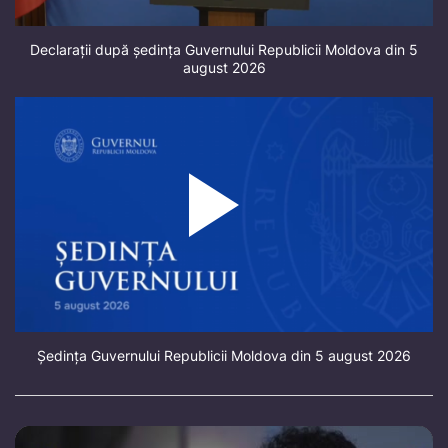
Declarații după ședința Guvernului Republicii Moldova din 5
august 2026
Ședința Guvernului Republicii Moldova din 5 august 2026