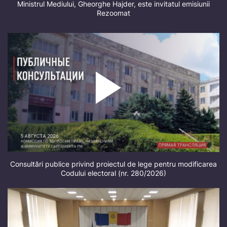
Ministrul Mediului, Gheorghe Hajder, este invitatul emisiunii
Rezoomat
Consultări publice privind proiectul de lege pentru modificarea
Codului electoral (nr. 280/2026)