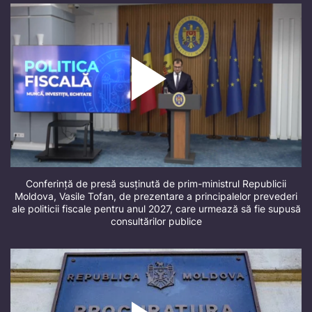
Conferință de presă susținută de prim-ministrul Republicii
Moldova, Vasile Tofan, de prezentare a principalelor prevederi
ale politicii fiscale pentru anul 2027, care urmează să fie supusă
consultărilor publice