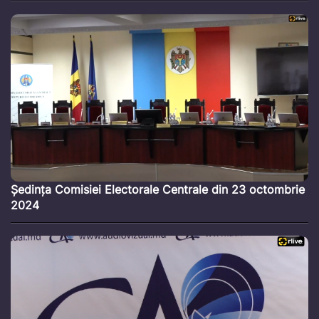
Ședința Comisiei Electorale Centrale din 23 octombrie
2024