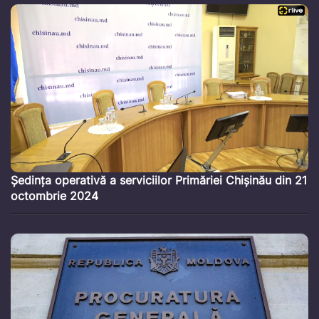
Ședința operativă a serviciilor Primăriei Chișinău din 21
octombrie 2024