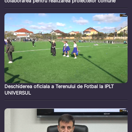
colaborarea pentru realizarea proiectelor comune
Deschiderea oficiala a Terenului de Fotbal la IPLT
UNIVERSUL