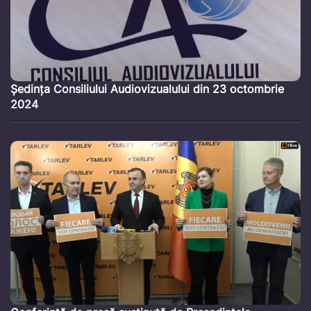
Ședința Consiliului Audiovizualului din 23 octombrie
2024