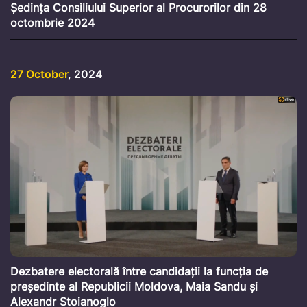
Ședința Consiliului Superior al Procurorilor din 28
octombrie 2024
27 October
, 2024
Dezbatere electorală între candidații la funcția de
președinte al Republicii Moldova, Maia Sandu și
Alexandr Stoianoglo