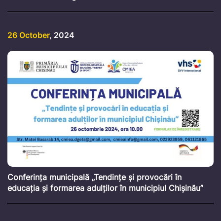
26 October
, 2024
Conferința municipală „Tendințe și provocări în
educația și formarea adulților în municipiul Chișinău”