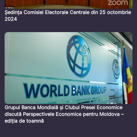
Ședința Comisiei Electorale Centrale din 25 octombrie
2024
Grupul Banca Mondială și Clubul Presei Economice
discută Perspectivele Economice pentru Moldova –
ediția de toamnă