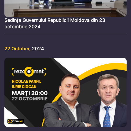
Ședința Guvernului Republicii Moldova din 23
octombrie 2024
22 October
, 2024