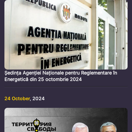
Ședința Agenției Naționale pentru Reglementare în
Energetică din 25 octombrie 2024
24 October
, 2024