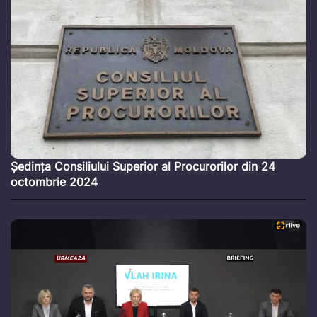
Ședința Consiliului Superior al Procurorilor din 24
octombrie 2024