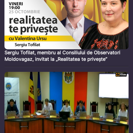
Sergiu Tofilat, membru al Consiliului de Observatori
Moldovagaz, invitat la „Realitatea te privește”