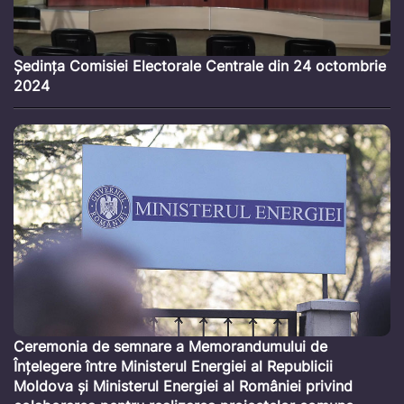
Ședința Comisiei Electorale Centrale din 24 octombrie
2024
Ceremonia de semnare a Memorandumului de
Înțelegere între Ministerul Energiei al Republicii
Moldova și Ministerul Energiei al României privind