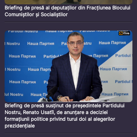
Briefing de presă al deputaților din Fracțiunea Blocului
Comuniștilor și Socialiștilor
Briefing de presă susținut de președintele Partidului
Nostru, Renato Usatîi, de anunțare a deciziei
formațiunii politice privind turul doi al alegerilor
prezidențiale