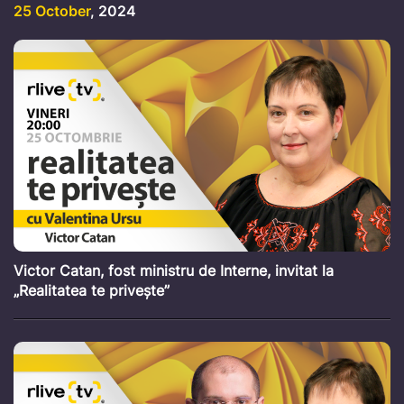
25 October
, 2024
Victor Catan, fost ministru de Interne, invitat la
„Realitatea te privește”