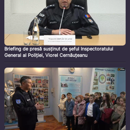
Briefing de presă susținut de șeful Inspectoratului
General al Poliției, Viorel Cernăuțeanu