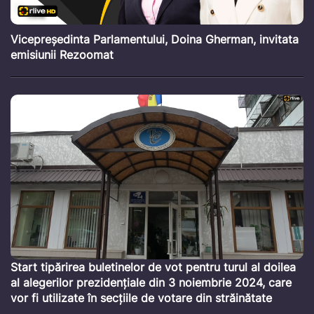
Vicepreședinta Parlamentului, Doina Gherman, invitata
emisiunii Rezoomat
Start tipărirea buletinelor de vot pentru turul al doilea
al alegerilor prezidențiale din 3 noiembrie 2024, care
vor fi utilizate în secțiile de votare din străinătate