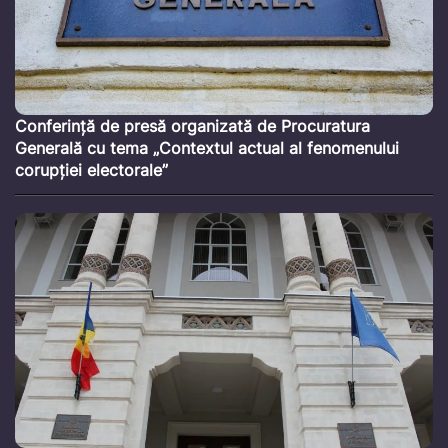
Conferință de presă organizată de Procuratura
Generală cu tema „Contextul actual al fenomenului
corupției electorale”