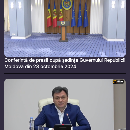
Conferință de presă după ședința Guvernului Republicii
Moldova din 23 octombrie 2024