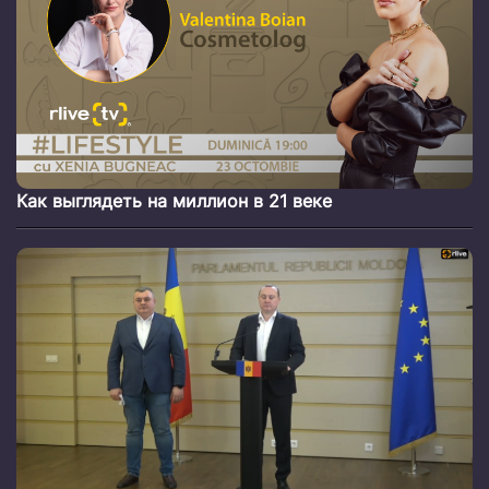
Как выглядеть на миллион в 21 веке