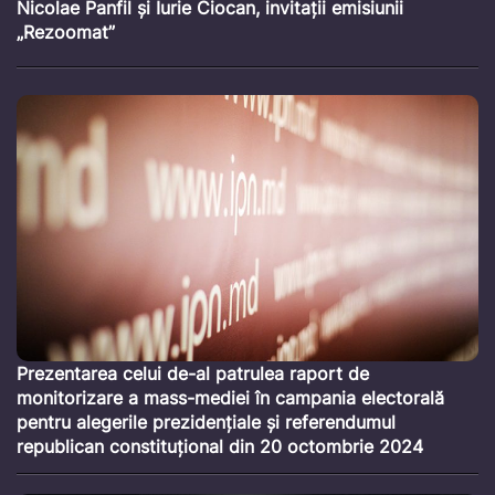
Nicolae Panfil și Iurie Ciocan, invitații emisiunii
„Rezoomat”
Prezentarea celui de-al patrulea raport de
monitorizare a mass-mediei în campania electorală
pentru alegerile prezidențiale și referendumul
republican constituțional din 20 octombrie 2024