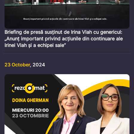
Briefing de presă susținut de Irina Vlah cu genericul:
„Anunț important privind acțiunile din continuare ale
Irinei Vlah și a echipei sale”
23 October
, 2024