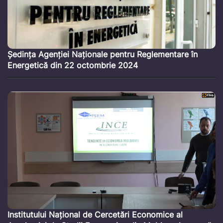
Ședința Agenției Naționale pentru Reglementare în
Energetică din 22 octombrie 2024
Institutului Național de Cercetări Economice al