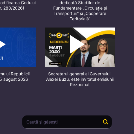
odificarea Codului
dedicată Studiilor de
nr. 280/2026)
Fundamentare „Circulație și
Transporturi” și „Cooperare
Teritorială”
nului Republicii
Secretarul general al Guvernului,
 5 august 2026
Alexei Buzu, este invitatul emisiunii
Rezoomat