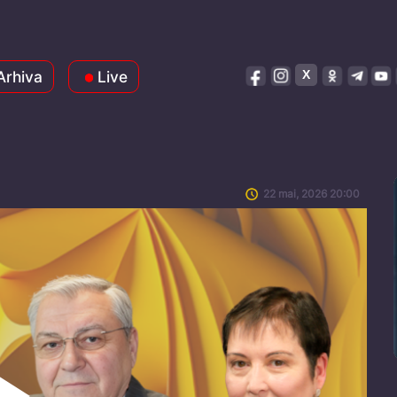
Arhiva
Live
22 mai, 2026 20:00