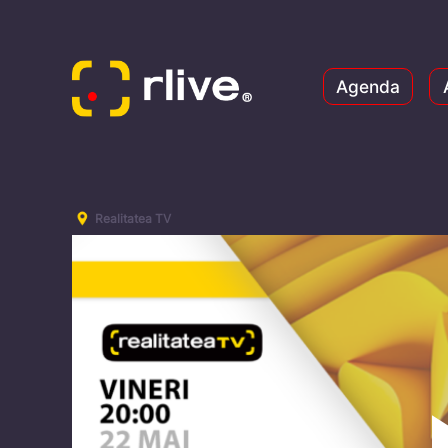
Agenda
Realitatea TV