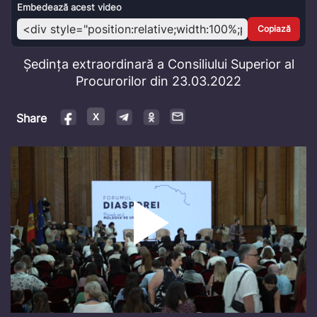
Video
Embedează acest video
Copiază
Ședința extraordinară a Consiliului Superior al
Procurorilor din 23.03.2022
Share