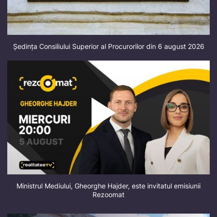
Ședința Consiliului Superior al Procurorilor din 6 august 2026
Ministrul Mediului, Gheorghe Hajder, este invitatul emisiunii
Rezoomat