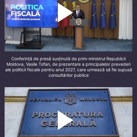
Conferință de presă susținută de prim-ministrul Republicii
Moldova, Vasile Tofan, de prezentare a principalelor prevederi
ale politicii fiscale pentru anul 2027, care urmează să fie supusă
consultărilor publice