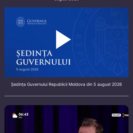
Ședința Guvernului Republicii Moldova din 5 august 2026