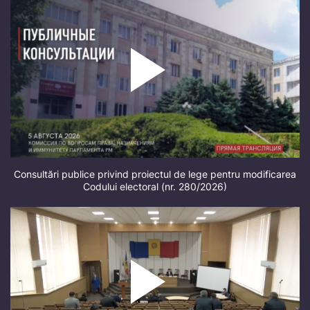
Consultări publice privind proiectul de lege pentru modificarea
Codului electoral (nr. 280/2026)