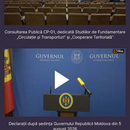
Consultarea Publică CP-01, dedicată Studiilor de Fundamentare
„Circulație și Transporturi” și „Cooperare Teritorială”
Declarații după ședința Guvernului Republicii Moldova din 5
august 2026