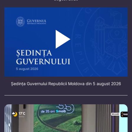
Ședința Guvernului Republicii Moldova din 5 august 2026