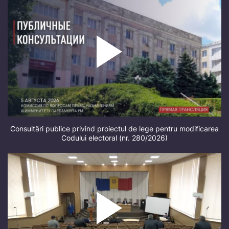
Consultări publice privind proiectul de lege pentru modificarea
Codului electoral (nr. 280/2026)