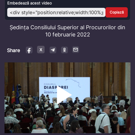
Video
Embedează acest video
Copiază
Ședința Consiliului Superior al Procurorilor din
10 februarie 2022
Share