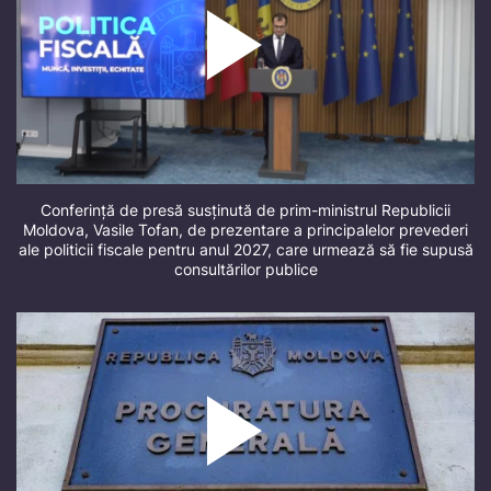
Conferință de presă susținută de prim-ministrul Republicii
Moldova, Vasile Tofan, de prezentare a principalelor prevederi
ale politicii fiscale pentru anul 2027, care urmează să fie supusă
consultărilor publice