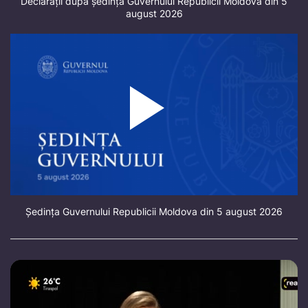
Declarații după ședința Guvernului Republicii Moldova din 5
august 2026
Ședința Guvernului Republicii Moldova din 5 august 2026