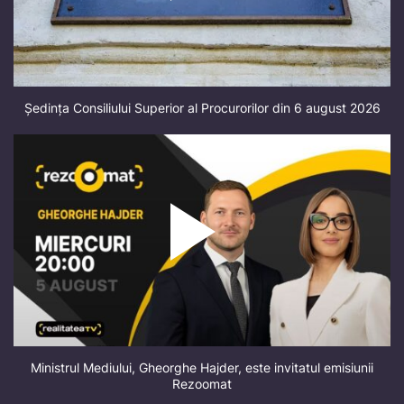
Ședința Consiliului Superior al Procurorilor din 6 august 2026
Ministrul Mediului, Gheorghe Hajder, este invitatul emisiunii
Rezoomat