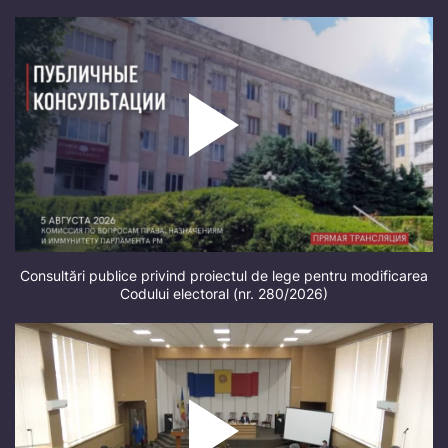
Consultări publice privind proiectul de lege pentru modificarea
Codului electoral (nr. 280/2026)