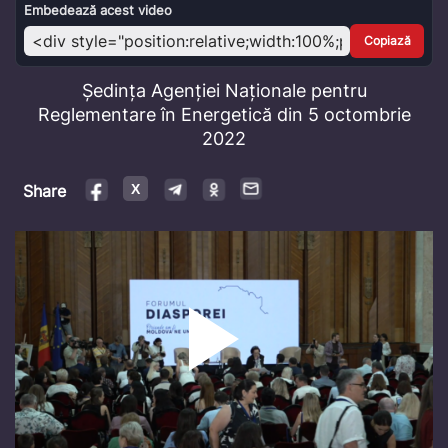
Video
Embedează acest video
Copiază
Ședința Agenției Naționale pentru
Reglementare în Energetică din 5 octombrie
2022
Share