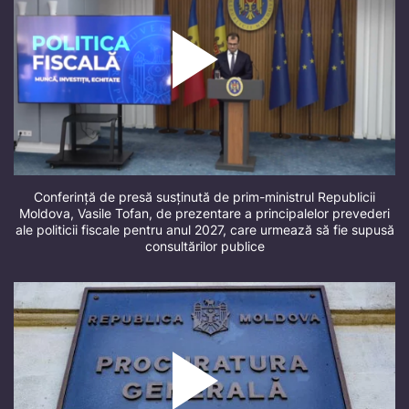
Conferință de presă susținută de prim-ministrul Republicii
Moldova, Vasile Tofan, de prezentare a principalelor prevederi
ale politicii fiscale pentru anul 2027, care urmează să fie supusă
consultărilor publice