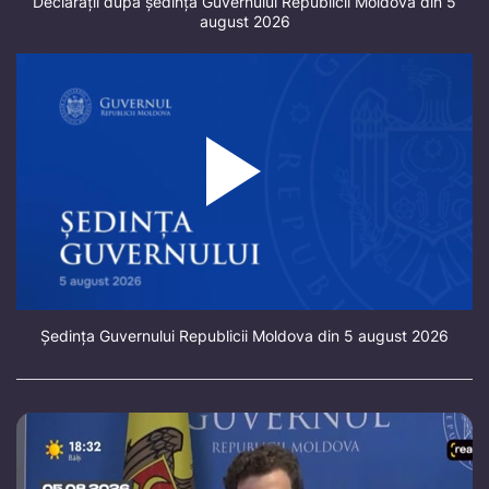
Declarații după ședința Guvernului Republicii Moldova din 5
august 2026
Ședința Guvernului Republicii Moldova din 5 august 2026