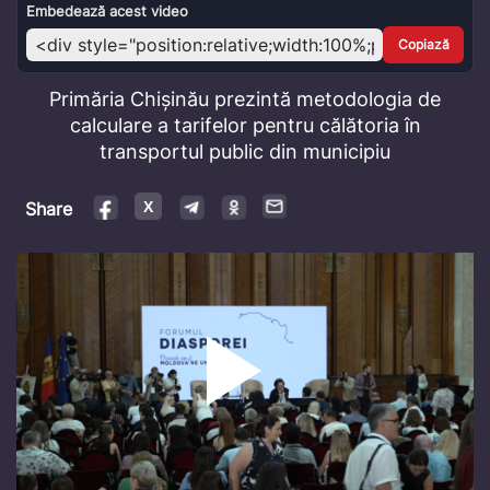
Video
Embedează acest video
Copiază
Primăria Chișinău prezintă metodologia de
calculare a tarifelor pentru călătoria în
transportul public din municipiu
Share