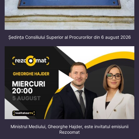
Ședința Consiliului Superior al Procurorilor din 6 august 2026
Ministrul Mediului, Gheorghe Hajder, este invitatul emisiunii
Rezoomat