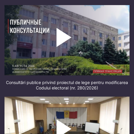
Consultări publice privind proiectul de lege pentru modificarea
Codului electoral (nr. 280/2026)