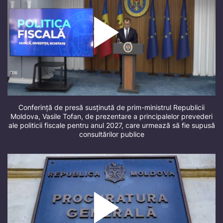
Conferință de presă susținută de prim-ministrul Republicii
Moldova, Vasile Tofan, de prezentare a principalelor prevederi
ale politicii fiscale pentru anul 2027, care urmează să fie supusă
consultărilor publice