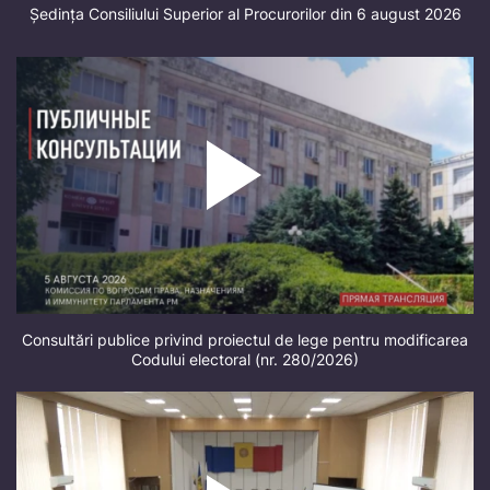
Ședința Consiliului Superior al Procurorilor din 6 august 2026
Consultări publice privind proiectul de lege pentru modificarea
Codului electoral (nr. 280/2026)