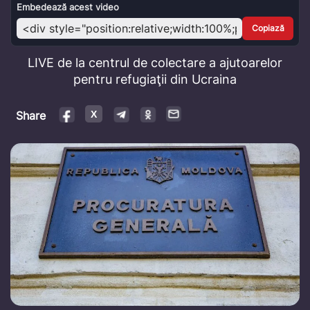
Video
Embedează acest video
Copiază
LIVE de la centrul de colectare a ajutoarelor
pentru refugiaţii din Ucraina
Share