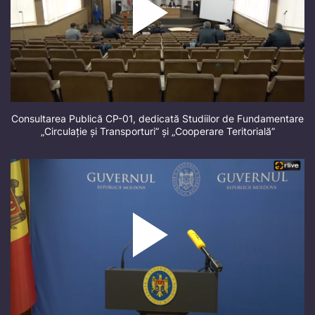
Consultarea Publică CP-01, dedicată Studiilor de Fundamentare
„Circulație și Transporturi” și „Cooperare Teritorială”