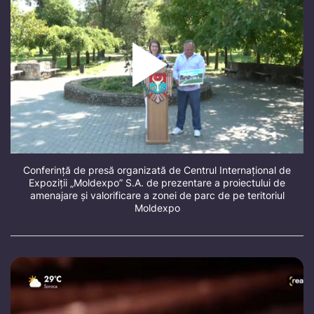
Conferință de presă organizată de Centrul Internațional de
Expoziții „Moldexpo” S.A. de prezentare a proiectului de
amenajare și valorificare a zonei de parc de pe teritoriul
Moldexpo