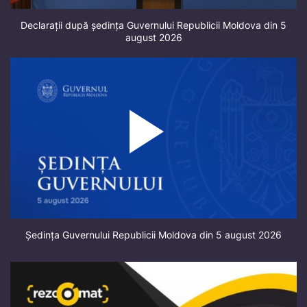
Declarații după ședința Guvernului Republicii Moldova din 5
august 2026
Ședința Guvernului Republicii Moldova din 5 august 2026