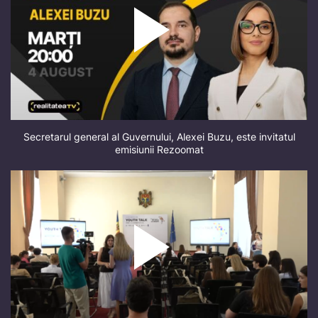
Secretarul general al Guvernului, Alexei Buzu, este invitatul
emisiunii Rezoomat