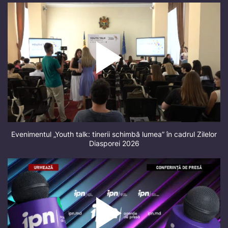
Evenimentul „Youth talk: tinerii schimbă lumea” în cadrul Zilelor
Diasporei 2026