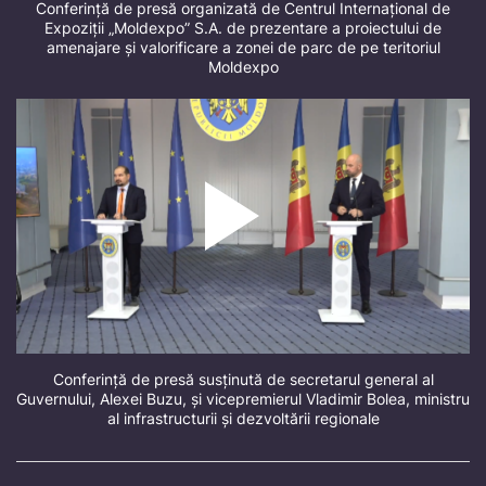
Conferință de presă organizată de Centrul Internațional de
Expoziții „Moldexpo” S.A. de prezentare a proiectului de
amenajare și valorificare a zonei de parc de pe teritoriul
Moldexpo
Conferință de presă susținută de secretarul general al
Guvernului, Alexei Buzu, și vicepremierul Vladimir Bolea, ministru
al infrastructurii și dezvoltării regionale