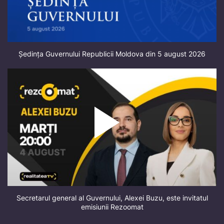
Ședința Guvernului Republicii Moldova din 5 august 2026
Secretarul general al Guvernului, Alexei Buzu, este invitatul
emisiunii Rezoomat