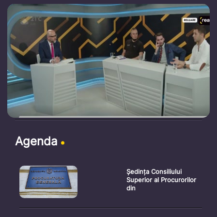
Agenda
Ședința Consiliului
Superior al Procurorilor
din