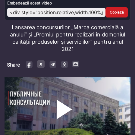
Video
Embedează acest video
Copiază
Lansarea concursurilor „Marca comercială a
anului” și „Premiul pentru realizări în domeniul
calității produselor și serviciilor” pentru anul
2021
Share