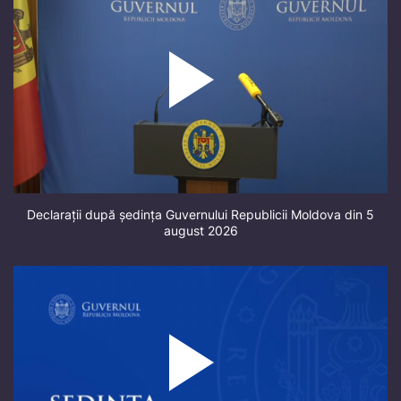
Declarații după ședința Guvernului Republicii Moldova din 5
august 2026