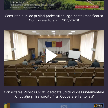
Consultări publice privind proiectul de lege pentru modificarea
Codului electoral (nr. 280/2026)
Consultarea Publică CP-01, dedicată Studiilor de Fundamentare
„Circulație și Transporturi” și „Cooperare Teritorială”