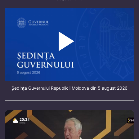
Ședința Guvernului Republicii Moldova din 5 august 2026