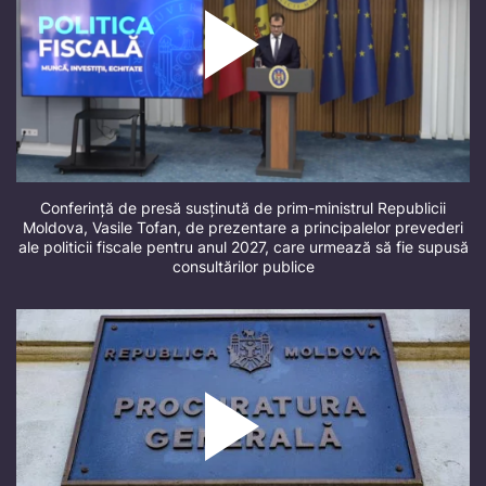
Conferință de presă susținută de prim-ministrul Republicii
Moldova, Vasile Tofan, de prezentare a principalelor prevederi
ale politicii fiscale pentru anul 2027, care urmează să fie supusă
consultărilor publice