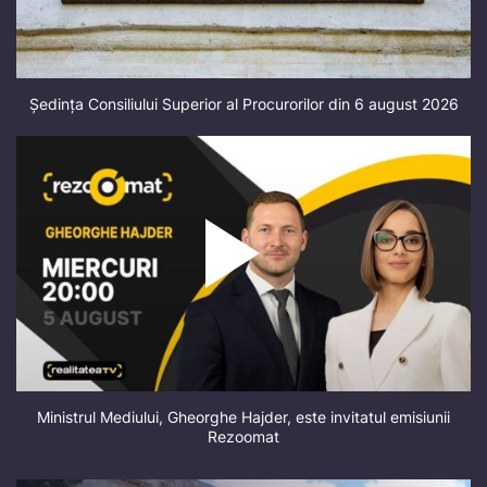
Ședința Consiliului Superior al Procurorilor din 6 august 2026
Ministrul Mediului, Gheorghe Hajder, este invitatul emisiunii
Rezoomat