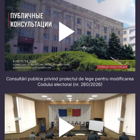
Consultări publice privind proiectul de lege pentru modificarea
Codului electoral (nr. 280/2026)