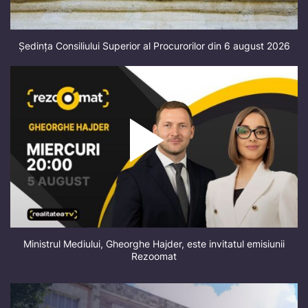
Ședința Consiliului Superior al Procurorilor din 6 august 2026
Ministrul Mediului, Gheorghe Hajder, este invitatul emisiunii
Rezoomat