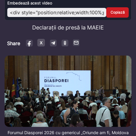
Video
Embedează acest video
Copiază
Declarații de presă la MAEIE
Share
Forumul Diasporei 2026 cu genericul „Oriunde am fi, Moldova