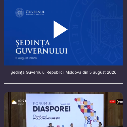
Ședința Guvernului Republicii Moldova din 5 august 2026