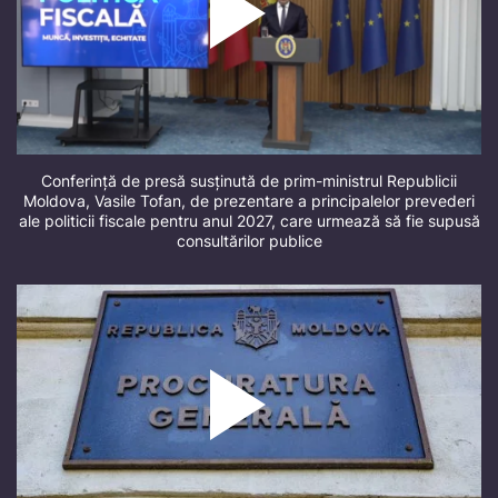
Conferință de presă susținută de prim-ministrul Republicii
Moldova, Vasile Tofan, de prezentare a principalelor prevederi
ale politicii fiscale pentru anul 2027, care urmează să fie supusă
consultărilor publice