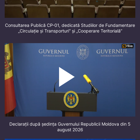
Consultarea Publică CP-01, dedicată Studiilor de Fundamentare
„Circulație și Transporturi” și „Cooperare Teritorială”
Declarații după ședința Guvernului Republicii Moldova din 5
august 2026