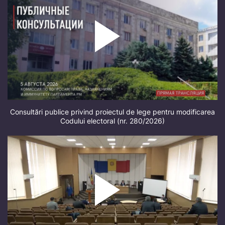
Consultări publice privind proiectul de lege pentru modificarea
Codului electoral (nr. 280/2026)