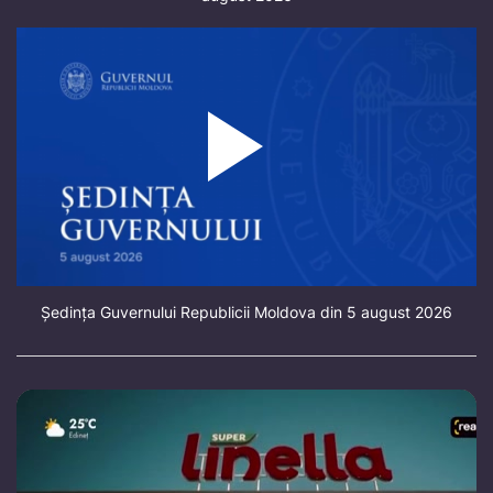
Ședința Guvernului Republicii Moldova din 5 august 2026