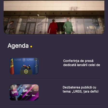
Agenda
Conferința de presă
dedicată lansării celei de
Dezbaterea publică cu
tema: „URSS, țara defici