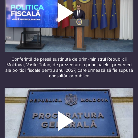
Conferință de presă susținută de prim-ministrul Republicii
Moldova, Vasile Tofan, de prezentare a principalelor prevederi
ale politicii fiscale pentru anul 2027, care urmează să fie supusă
consultărilor publice