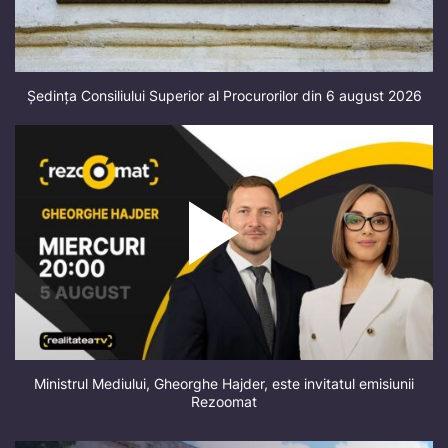
Ședința Consiliului Superior al Procurorilor din 6 august 2026
Ministrul Mediului, Gheorghe Hajder, este invitatul emisiunii
Rezoomat