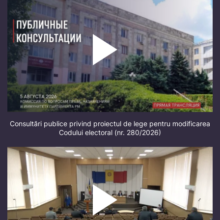
Consultări publice privind proiectul de lege pentru modificarea
Codului electoral (nr. 280/2026)