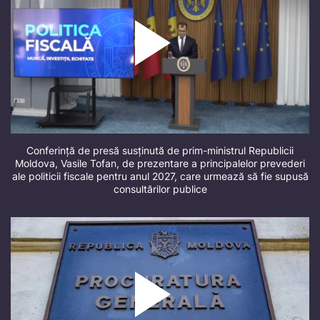
Conferință de presă susținută de prim-ministrul Republicii
Moldova, Vasile Tofan, de prezentare a principalelor prevederi
ale politicii fiscale pentru anul 2027, care urmează să fie supusă
consultărilor publice