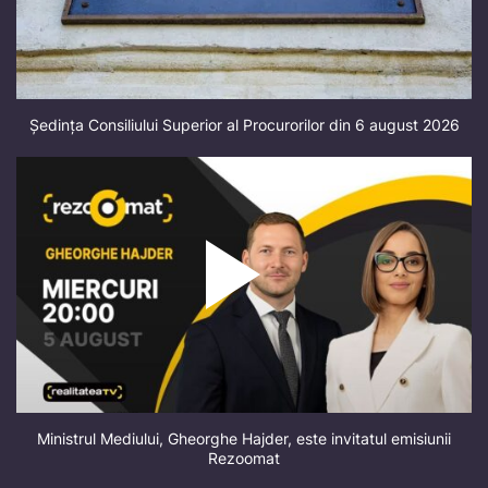
Ședința Consiliului Superior al Procurorilor din 6 august 2026
Ministrul Mediului, Gheorghe Hajder, este invitatul emisiunii
Rezoomat