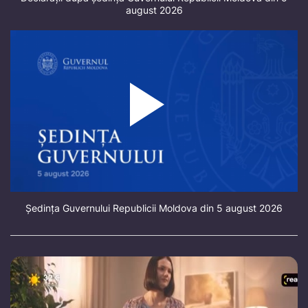
august 2026
Ședința Guvernului Republicii Moldova din 5 august 2026