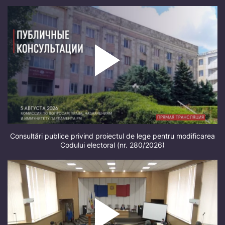
Consultări publice privind proiectul de lege pentru modificarea
Codului electoral (nr. 280/2026)