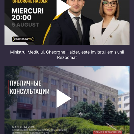
Ministrul Mediului, Gheorghe Hajder, este invitatul emisiunii
Rezoomat