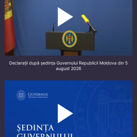
Declarații după ședința Guvernului Republicii Moldova din 5
august 2026