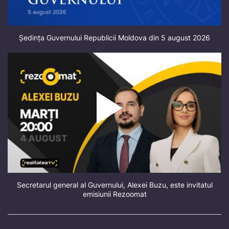
Ședința Guvernului Republicii Moldova din 5 august 2026
Secretarul general al Guvernului, Alexei Buzu, este invitatul
emisiunii Rezoomat