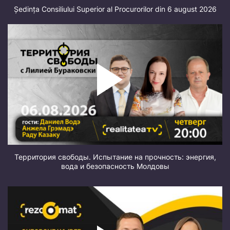
Ședința Consiliului Superior al Procurorilor din 6 august 2026
Территория свободы. Испытание на прочность: энергия,
вода и безопасность Молдовы