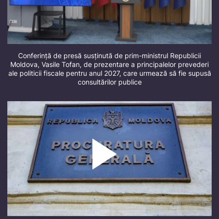
Conferință de presă susținută de prim-ministrul Republicii
Moldova, Vasile Tofan, de prezentare a principalelor prevederi
ale politicii fiscale pentru anul 2027, care urmează să fie supusă
consultărilor publice