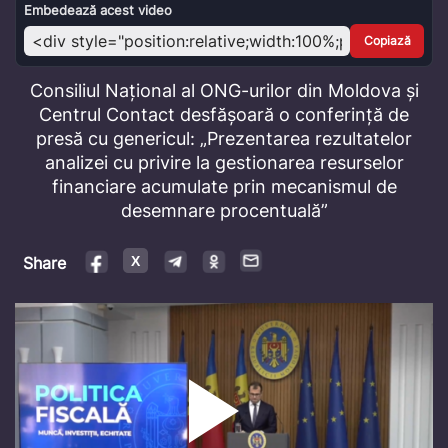
Video
Embedează acest video
Copiază
Consiliul Național al ONG-urilor din Moldova și
Centrul Contact desfășoară o conferință de
presă cu genericul: „Prezentarea rezultatelor
analizei cu privire la gestionarea resurselor
financiare acumulate prin mecanismul de
desemnare procentuală”
Share