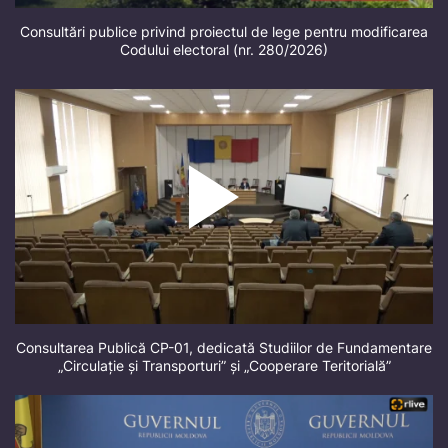
Consultări publice privind proiectul de lege pentru modificarea
Codului electoral (nr. 280/2026)
Consultarea Publică CP-01, dedicată Studiilor de Fundamentare
„Circulație și Transporturi” și „Cooperare Teritorială”