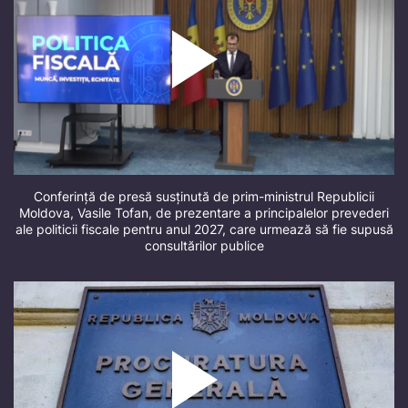
Conferință de presă susținută de prim-ministrul Republicii
Moldova, Vasile Tofan, de prezentare a principalelor prevederi
ale politicii fiscale pentru anul 2027, care urmează să fie supusă
consultărilor publice