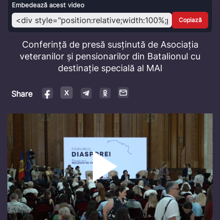
Video
Embedează acest video
Copiază
Conferință de presă susținută de Asociația
veteranilor și pensionarilor din Batalionul cu
destinație specială al MAI
Share