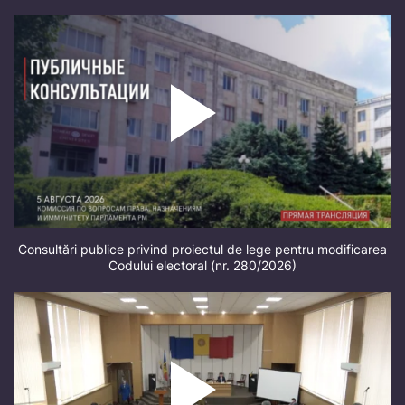
Consultări publice privind proiectul de lege pentru modificarea
Codului electoral (nr. 280/2026)