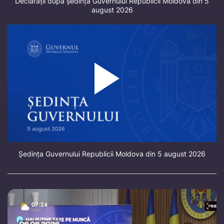
Declarații după ședința Guvernului Republicii Moldova din 5
august 2026
Ședința Guvernului Republicii Moldova din 5 august 2026