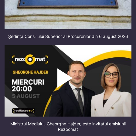
Ședința Consiliului Superior al Procurorilor din 6 august 2026
Ministrul Mediului, Gheorghe Hajder, este invitatul emisiunii
Rezoomat