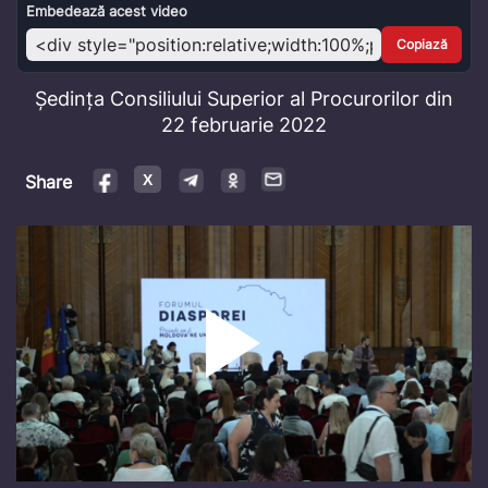
Video
Embedează acest video
Copiază
Ședința Consiliului Superior al Procurorilor din
22 februarie 2022
Share