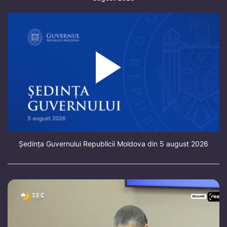
Ședința Guvernului Republicii Moldova din 5 august 2026