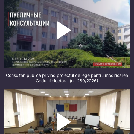
Consultări publice privind proiectul de lege pentru modificarea
Codului electoral (nr. 280/2026)