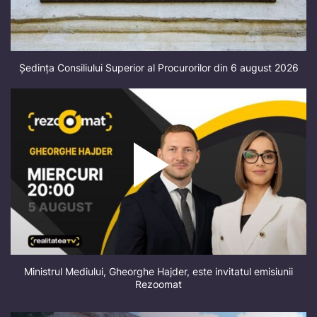
Ședința Consiliului Superior al Procurorilor din 6 august 2026
Ministrul Mediului, Gheorghe Hajder, este invitatul emisiunii
Rezoomat