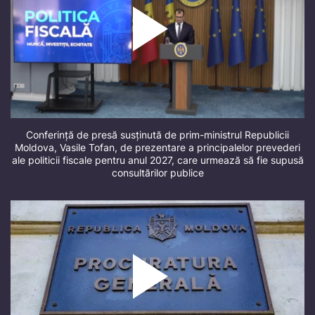
Conferință de presă susținută de prim-ministrul Republicii
Moldova, Vasile Tofan, de prezentare a principalelor prevederi
ale politicii fiscale pentru anul 2027, care urmează să fie supusă
consultărilor publice