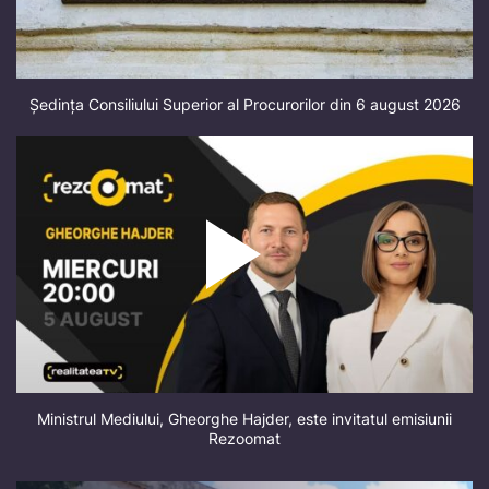
Ședința Consiliului Superior al Procurorilor din 6 august 2026
Ministrul Mediului, Gheorghe Hajder, este invitatul emisiunii
Rezoomat