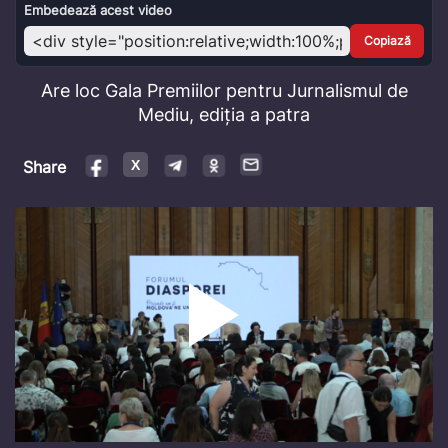
Video
Embedează acest video
Copiază
Are loc Gala Premiilor pentru Jurnalismul de
Mediu, ediția a patra
Share