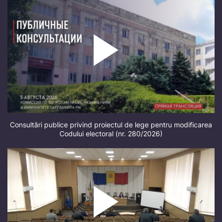
Consultări publice privind proiectul de lege pentru modificarea
Codului electoral (nr. 280/2026)