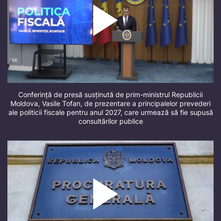
Conferință de presă susținută de prim-ministrul Republicii
Moldova, Vasile Tofan, de prezentare a principalelor prevederi
ale politicii fiscale pentru anul 2027, care urmează să fie supusă
consultărilor publice