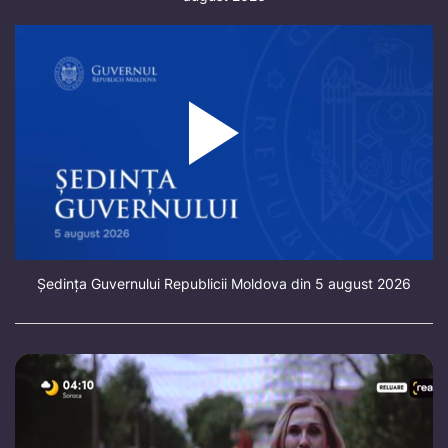
Ședința Guvernului Republicii Moldova din 5 august 2026