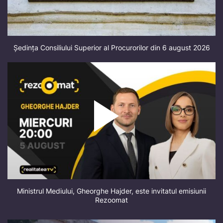
Ședința Consiliului Superior al Procurorilor din 6 august 2026
Ministrul Mediului, Gheorghe Hajder, este invitatul emisiunii
Rezoomat