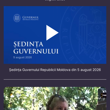
Ședința Guvernului Republicii Moldova din 5 august 2026