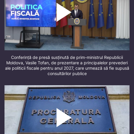
Conferință de presă susținută de prim-ministrul Republicii
Moldova, Vasile Tofan, de prezentare a principalelor prevederi
ale politicii fiscale pentru anul 2027, care urmează să fie supusă
consultărilor publice