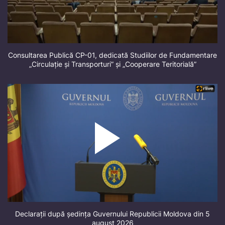
Consultarea Publică CP-01, dedicată Studiilor de Fundamentare
„Circulație și Transporturi” și „Cooperare Teritorială”
Declarații după ședința Guvernului Republicii Moldova din 5
august 2026