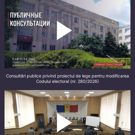
Consultări publice privind proiectul de lege pentru modificarea
Codului electoral (nr. 280/2026)