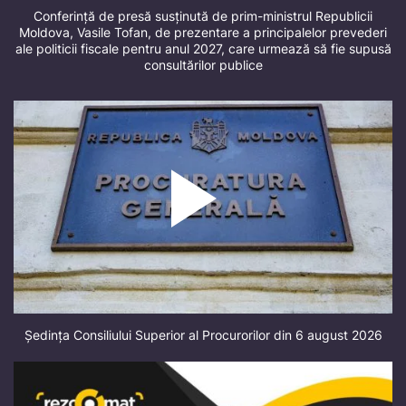
Conferință de presă susținută de prim-ministrul Republicii
Moldova, Vasile Tofan, de prezentare a principalelor prevederi
ale politicii fiscale pentru anul 2027, care urmează să fie supusă
consultărilor publice
Ședința Consiliului Superior al Procurorilor din 6 august 2026