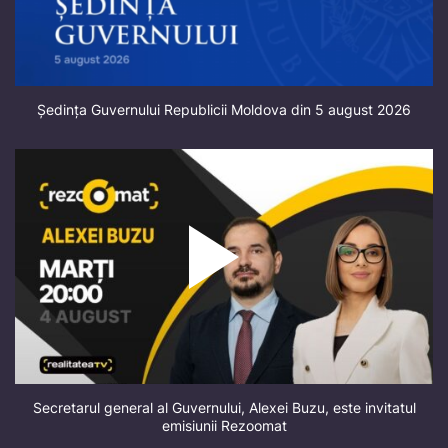
Ședința Guvernului Republicii Moldova din 5 august 2026
Secretarul general al Guvernului, Alexei Buzu, este invitatul
emisiunii Rezoomat