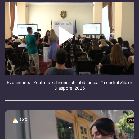
Evenimentul „Youth talk: tinerii schimbă lumea” în cadrul Zilelor
Diasporei 2026