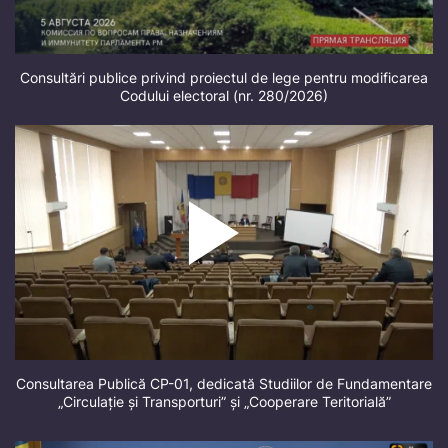
Consultări publice privind proiectul de lege pentru modificarea
Codului electoral (nr. 280/2026)
Consultarea Publică CP-01, dedicată Studiilor de Fundamentare
„Circulație și Transporturi” și „Cooperare Teritorială”