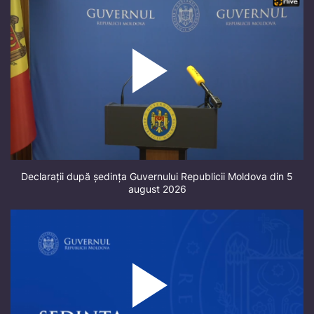
Declarații după ședința Guvernului Republicii Moldova din 5
august 2026