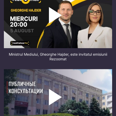
Ministrul Mediului, Gheorghe Hajder, este invitatul emisiunii
Rezoomat